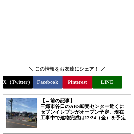
＼ この情報をお友達にシェア！ ／
X（Twitter）
Facebook
Pinterest
LINE
【←前の記事】
三郷市谷口のABS卸売センター近くに
セブンイレブンがオープン予定、現在
工事中で建物完成は12/24（金）を予定