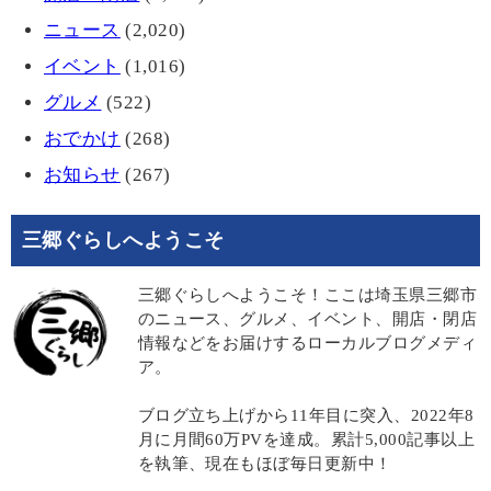
ニュース
(2,020)
イベント
(1,016)
グルメ
(522)
おでかけ
(268)
お知らせ
(267)
三郷ぐらしへようこそ
三郷ぐらしへようこそ！ここは埼玉県三郷市
のニュース、グルメ、イベント、開店・閉店
情報などをお届けするローカルブログメディ
ア。
ブログ立ち上げから11年目に突入、2022年8
月に月間60万PVを達成。累計5,000記事以上
を執筆、現在もほぼ毎日更新中！