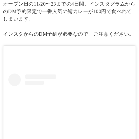
オープン日の11/20〜23までの4日間、インスタグラムから
のDM予約限定で一番人気の鯖カレーが100円で食べれて
しまいます。
インスタからのDM予約が必要なので、ご注意ください。