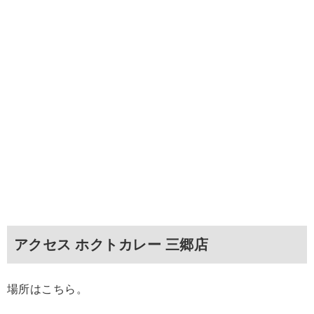
アクセス ホクトカレー 三郷店
場所はこちら。