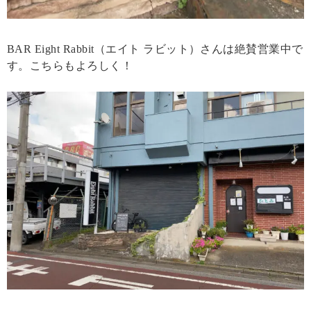
BAR Eight Rabbit（エイト ラビット）さんは絶賛営業中で
す。こちらもよろしく！