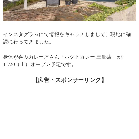
インスタグラムにて情報をキャッチしまして、現地に確
認に行ってきました。
身体が喜ぶカレー屋さん「ホクトカレー 三郷店」が
11/20（土）オープン予定です。
【広告・スポンサーリンク】