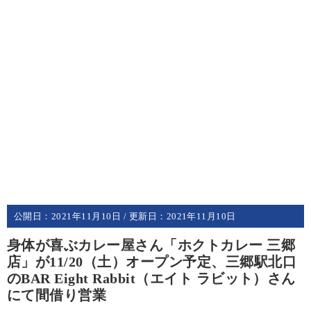
公開日：
2021年11月10日
/ 更新日：
2021年11月10日
身体が喜ぶカレー屋さん「ホクトカレー 三郷
店」が11/20（土）オープン予定、三郷駅北口
のBAR Eight Rabbit（エイト ラビット）さん
にて間借り営業