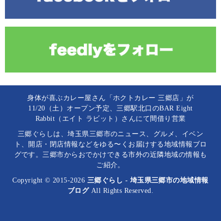
身体が喜ぶカレー屋さん「ホクトカレー 三郷店」が
11/20（土）オープン予定、三郷駅北口のBAR Eight
Rabbit（エイト ラビット）さんにて間借り営業
三郷ぐらしは、埼玉県三郷市のニュース、グルメ、イベン
ト、開店・閉店情報などをゆる〜くお届けする地域情報ブロ
グです。三郷市からおでかけできる市外の近隣地域の情報も
ご紹介。
Copyright © 2015-2026
三郷ぐらし - 埼玉県三郷市の地域情報
ブログ
All Rights Reserved.