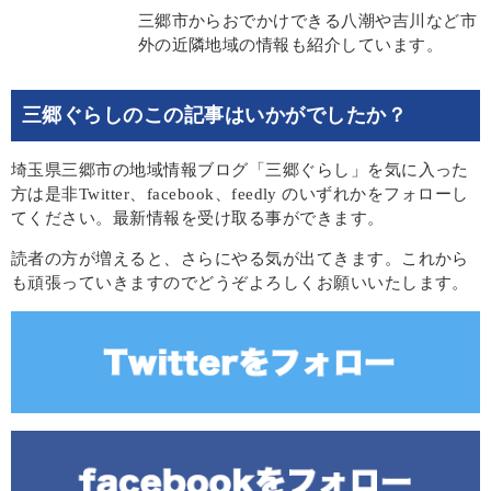
三郷市からおでかけできる八潮や吉川など市
外の近隣地域の情報も紹介しています。
三郷ぐらしのこの記事はいかがでしたか？
埼玉県三郷市の地域情報ブログ「三郷ぐらし」を気に入った
方は是非Twitter、facebook、feedly のいずれかをフォローし
てください。最新情報を受け取る事ができます。
読者の方が増えると、さらにやる気が出てきます。これから
も頑張っていきますのでどうぞよろしくお願いいたします。