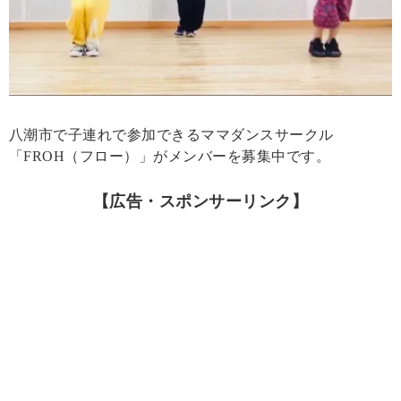
八潮市で子連れで参加できるママダンスサークル
「FROH（フロー）」がメンバーを募集中です。
【広告・スポンサーリンク】