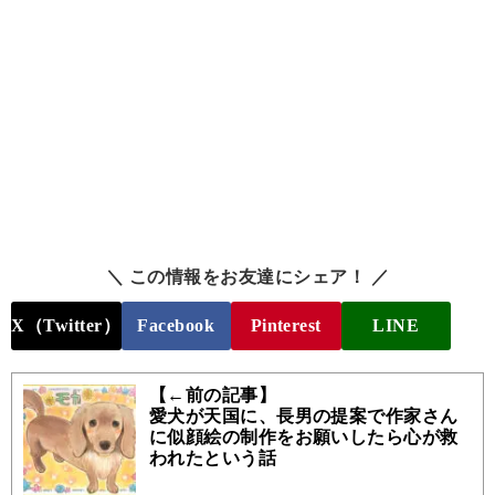
＼ この情報をお友達にシェア！ ／
X（Twitter）
Facebook
Pinterest
LINE
【←前の記事】
愛犬が天国に、長男の提案で作家さん
に似顔絵の制作をお願いしたら心が救
われたという話