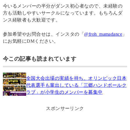
今いるメンバーの半分がダンス初心者なので、未経験の
方も活動しやすいサークルになっています。もちろんダ
ンス経験者も大歓迎です。
参加希望やお問合せは、インスタの「
@froh_mamadance
」
にお気軽にDMください。
今この記事も読まれています
全国大会出場の実績を持ち、オリンピック日本
代表選手も輩出している「三郷ハンドボールク
ラブ」が小学生のメンバーを募集中
スポンサーリンク