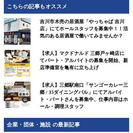
こちらの記事もオススメ
吉川市木売の居酒屋「やっちゃば 吉川
店」にてホールスタッフを募集中！！活
気のある居酒屋で働いてみませんか？
【求人】マクドナルド 三郷戸ヶ崎店に
てパート・アルバイトの募集を開始、新
店準備室を亀有に立ち上げ
【求人】三郷駅南口「サンゴーカレー三
郷 / 35ダイニングバル」にてアルバイ
ト・パートさんを募集中、仕事内容はホ
ール・調理スタッフ
企業・団体・施設 の最新記事