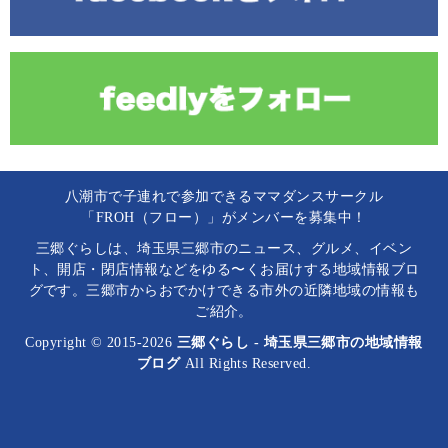
八潮市で子連れで参加できるママダンスサークル
「FROH（フロー）」がメンバーを募集中！
三郷ぐらしは、埼玉県三郷市のニュース、グルメ、イベン
ト、開店・閉店情報などをゆる〜くお届けする地域情報ブロ
グです。三郷市からおでかけできる市外の近隣地域の情報も
ご紹介。
Copyright © 2015-2026
三郷ぐらし - 埼玉県三郷市の地域情報
ブログ
All Rights Reserved.