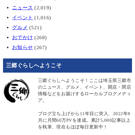
ニュース
(2,019)
イベント
(1,016)
グルメ
(521)
おでかけ
(268)
お知らせ
(267)
三郷ぐらしへようこそ
三郷ぐらしへようこそ！ここは埼玉県三郷市
のニュース、グルメ、イベント、開店・閉店
情報などをお届けするローカルブログメディ
ア。
ブログ立ち上げから11年目に突入、2022年8
月に月間60万PVを達成。累計5,000記事以上
を執筆、現在もほぼ毎日更新中！