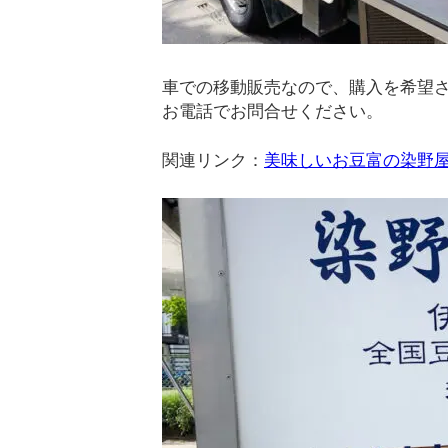
車での移動販売なので、購入を希望
お電話でお問合せください。
関連リンク：
美味しいお豆富の染野屋