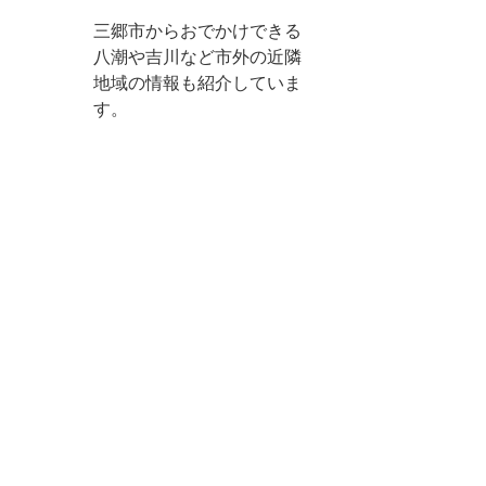
三郷市からおでかけできる
八潮や吉川など市外の近隣
地域の情報も紹介していま
す。