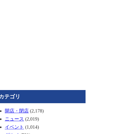
カテゴリ
開店・閉店
(2,178)
ニュース
(2,019)
イベント
(1,014)