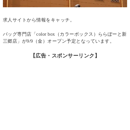
求人サイトから情報をキャッチ。
バッグ専門店「color box（カラーボックス）ららぽーと新
三郷店」が9/9（金）オープン予定となっています。
【広告・スポンサーリンク】