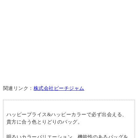
関連リンク：
株式会社ピーチジャム
ハッピープライス&ハッピーカラーで必ず出会える、
貴方に合う色とりどりのバッグ。
明るいカラーバリエーション、機能性のあるバッグを