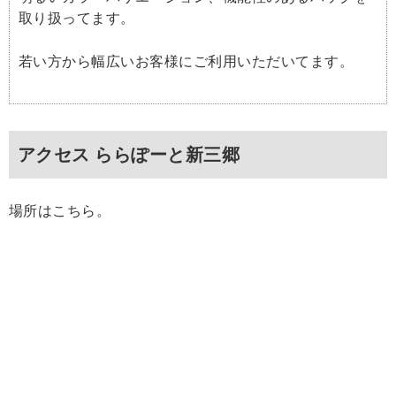
取り扱ってます。
若い方から幅広いお客様にご利用いただいてます。
アクセス ららぽーと新三郷
場所はこちら。