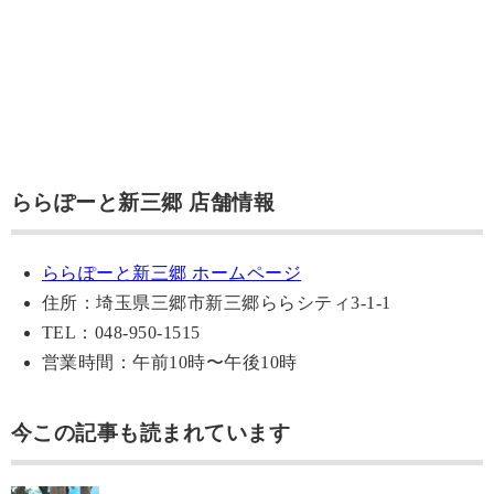
ららぽーと新三郷 店舗情報
ららぽーと新三郷 ホームページ
住所：埼玉県三郷市新三郷ららシティ3-1-1
TEL：048-950-1515
営業時間：午前10時〜午後10時
今この記事も読まれています