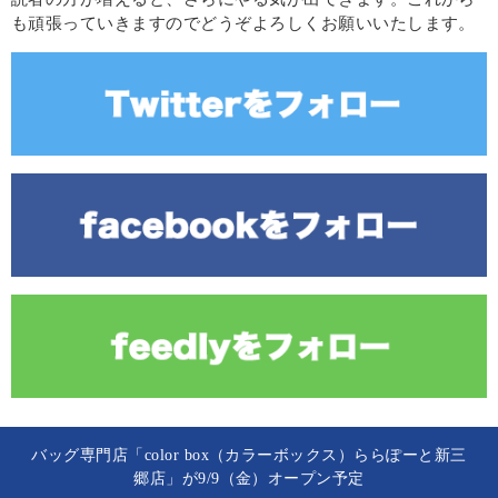
も頑張っていきますのでどうぞよろしくお願いいたします。
バッグ専門店「color box（カラーボックス）ららぽーと新三
郷店」が9/9（金）オープン予定