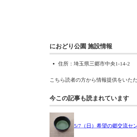
におどり公園 施設情報
住所：埼玉県三郷市中央1-14-2
こちら読者の方から情報提供をいた
今この記事も読まれています
5/7（日）希望の郷交流セ