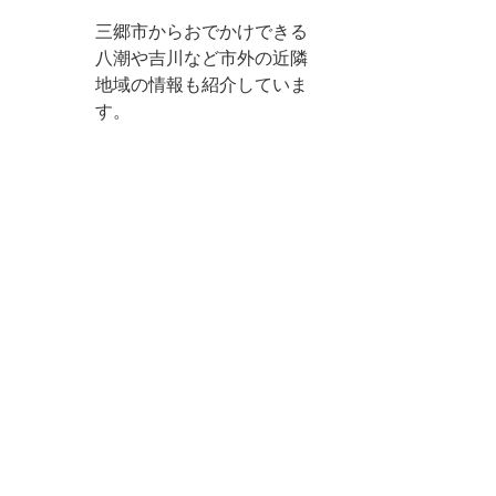
三郷市からおでかけできる
八潮や吉川など市外の近隣
地域の情報も紹介していま
す。