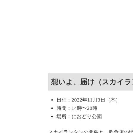
想いよ、届け（スカイラ
日程：2022年11月3日（木）
時間：14時〜20時
場所：におどり公園
スカイランタンの開催と、飲食店の