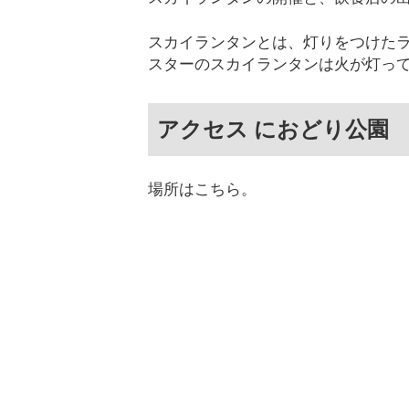
スカイランタンとは、灯りをつけた
スターのスカイランタンは火が灯って
アクセス におどり公園
場所はこちら。