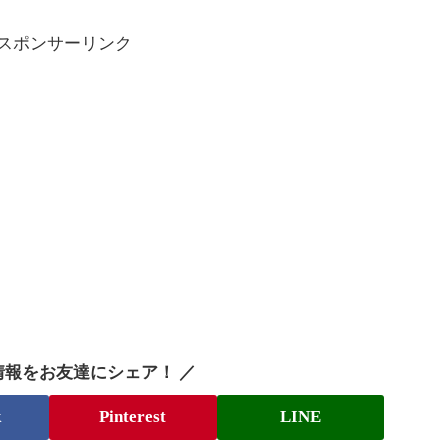
スポンサーリンク
情報をお友達にシェア！ ／
k
Pinterest
LINE