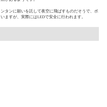
ランタンに願いを託して夜空に飛ばすものだそうで、ポ
いますが、実際にはLEDで安全に行われます。