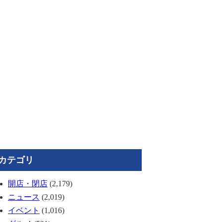
カテゴリ
開店・閉店
(2,179)
ニュース
(2,019)
イベント
(1,016)