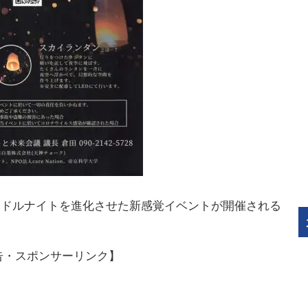
ャンドルナイトを進化させた新感覚イベントが開催される
告・スポンサーリンク】