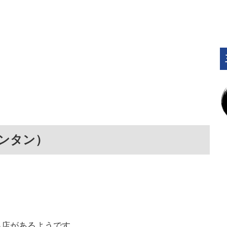
ンタン）
出店があるようです。