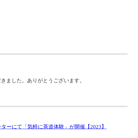
だきました。ありがとうございます。
ンターにて「気軽に茶道体験」が開催【2023】