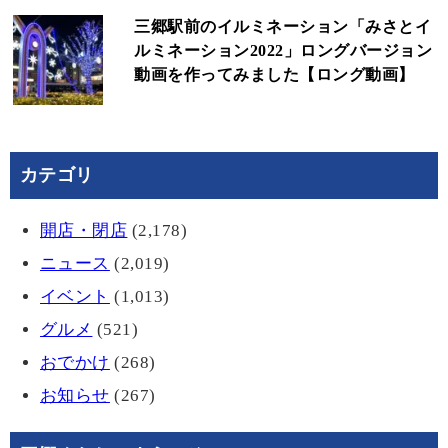
三郷駅前のイルミネーション「みさとイ
ルミネーション2022」ロングバージョン
動画を作ってみました【ロング動画】
カテゴリ
開店・閉店
(2,178)
ニュース
(2,019)
イベント
(1,013)
グルメ
(521)
おでかけ
(268)
お知らせ
(267)