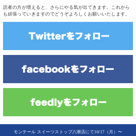
読者の方が増えると、さらにやる気が出てきます。これから
も頑張っていきますのでどうぞよろしくお願いいたします。
モンテール スイーツストップ八潮店にて10/17（月）〜