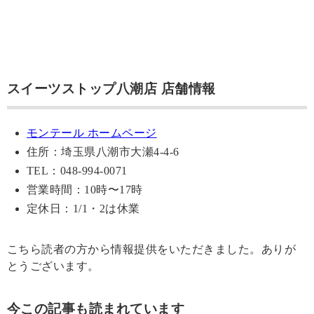
スイーツストップ八潮店 店舗情報
モンテール ホームページ
住所：埼玉県八潮市大瀬4-4-6
TEL：048-994-0071
営業時間：10時〜17時
定休日：1/1・2は休業
こちら読者の方から情報提供をいただきました。ありが
とうございます。
今この記事も読まれています