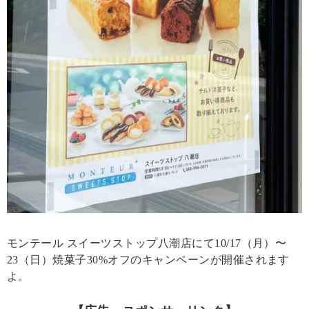
モンテール スイーツストップ八潮店にて10/17（月）〜
23（日）焼菓子30%オフのキャンペーンが開催されます
よ。