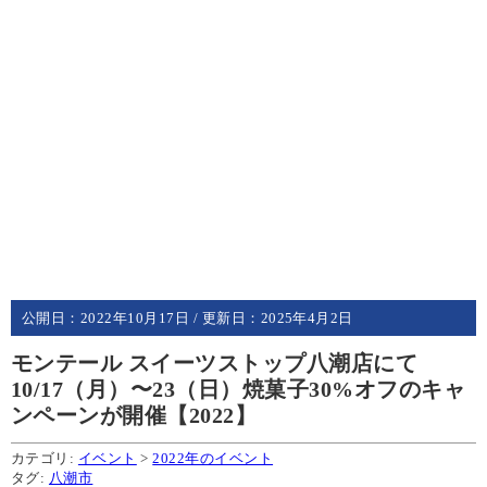
公開日：
2022年10月17日
/ 更新日：
2025年4月2日
モンテール スイーツストップ八潮店にて
10/17（月）〜23（日）焼菓子30%オフのキャ
ンペーンが開催【2022】
カテゴリ:
イベント
>
2022年のイベント
タグ:
八潮市