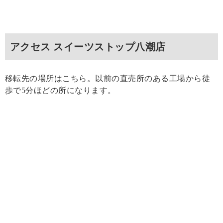
アクセス スイーツストップ八潮店
移転先の場所はこちら。以前の直売所のある工場から徒
歩で5分ほどの所になります。