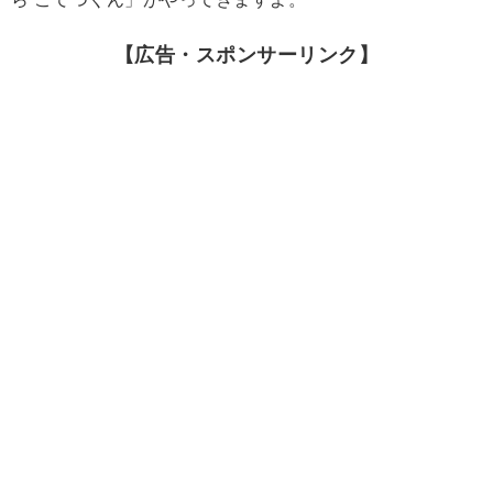
【広告・スポンサーリンク】