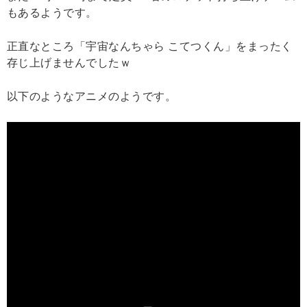
もあるようです。
正直なところ「宇宙なんちゃら こてつくん」をまったく
存じ上げませんでしたｗ
以下のようなアニメのようです。