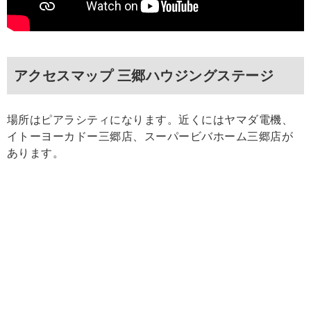
アクセスマップ 三郷ハウジングステージ
場所はピアラシティになります。近くにはヤマダ電機、
イトーヨーカドー三郷店、スーパービバホーム三郷店が
あります。