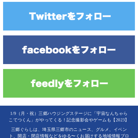
1/9（月・祝）三郷ハウジングステージに「宇宙なんちゃら
こてつくん」がやってくる！記念撮影会やゲームも【2023】
三郷ぐらしは、埼玉県三郷市のニュース、グルメ、イベン
ト、開店・閉店情報などをゆる〜くお届けする地域情報ブロ