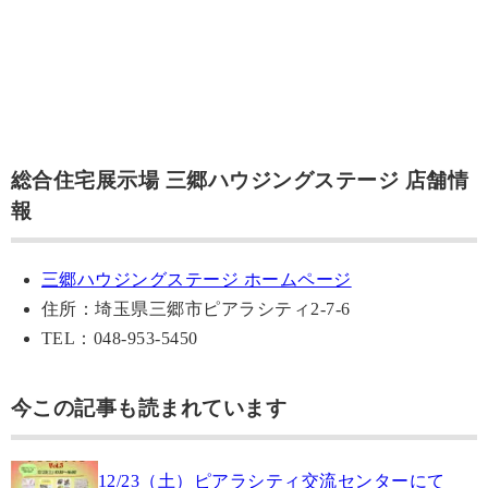
総合住宅展示場 三郷ハウジングステージ 店舗情
報
三郷ハウジングステージ ホームページ
住所：埼玉県三郷市ピアラシティ2-7-6
TEL：048-953-5450
今この記事も読まれています
12/23（土）ピアラシティ交流センターにて