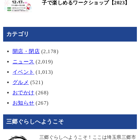
子で楽しめるワークショップ【2023】
カテゴリ
開店・閉店
(2,178)
ニュース
(2,019)
イベント
(1,013)
グルメ
(521)
おでかけ
(268)
お知らせ
(267)
三郷ぐらしへようこそ
三郷ぐらしへようこそ！ここは埼玉県三郷市