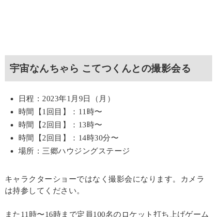
宇宙なんちゃら こてつくんとの撮影会る
日程：2023年1月9日（月）
時間【1回目】：11時〜
時間【2回目】：13時〜
時間【2回目】：14時30分〜
場所：三郷ハウジングステージ
キャラクターショーではなく撮影会になります。カメラ
は持参してください。
また11時〜16時まで定員100名のロケット打ち上げゲーム