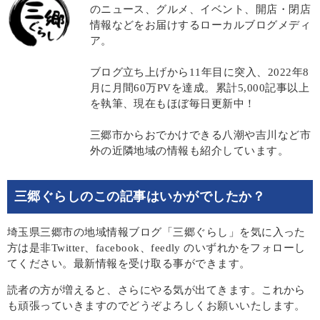
のニュース、グルメ、イベント、開店・閉店
情報などをお届けするローカルブログメディ
ア。
ブログ立ち上げから11年目に突入、2022年8
月に月間60万PVを達成。累計5,000記事以上
を執筆、現在もほぼ毎日更新中！
三郷市からおでかけできる八潮や吉川など市
外の近隣地域の情報も紹介しています。
三郷ぐらしのこの記事はいかがでしたか？
埼玉県三郷市の地域情報ブログ「三郷ぐらし」を気に入った
方は是非Twitter、facebook、feedly のいずれかをフォローし
てください。最新情報を受け取る事ができます。
読者の方が増えると、さらにやる気が出てきます。これから
も頑張っていきますのでどうぞよろしくお願いいたします。