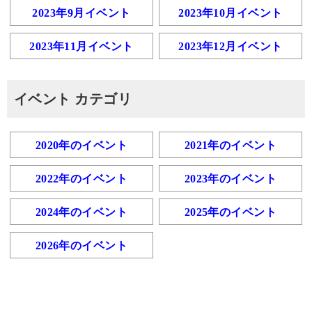
2023年9月イベント
2023年10月イベント
2023年11月イベント
2023年12月イベント
イベント カテゴリ
2020年のイベント
2021年のイベント
2022年のイベント
2023年のイベント
2024年のイベント
2025年のイベント
2026年のイベント