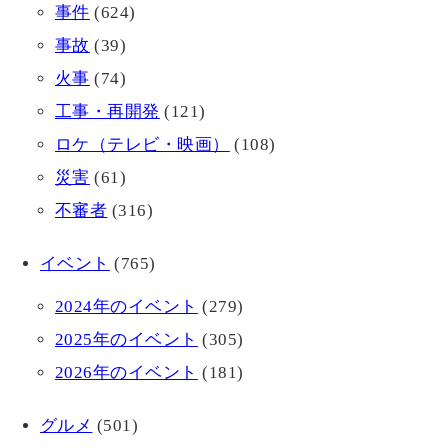
事件
(624)
事故
(39)
火事
(74)
工事・再開発
(121)
ロケ（テレビ・映画）
(108)
災害
(61)
不審者
(316)
イベント
(765)
2024年のイベント
(279)
2025年のイベント
(305)
2026年のイベント
(181)
グルメ
(501)