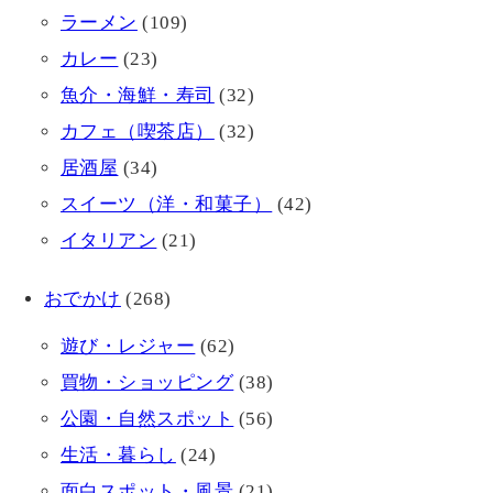
ラーメン
(109)
カレー
(23)
魚介・海鮮・寿司
(32)
カフェ（喫茶店）
(32)
居酒屋
(34)
スイーツ（洋・和菓子）
(42)
イタリアン
(21)
おでかけ
(268)
遊び・レジャー
(62)
買物・ショッピング
(38)
公園・自然スポット
(56)
生活・暮らし
(24)
面白スポット・風景
(21)