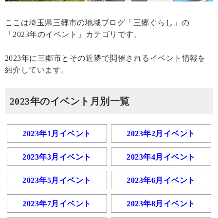
ここは埼玉県三郷市の地域ブログ「三郷ぐらし」の
「2023年のイベント」カテゴリです。
2023年に三郷市とその近隣で開催されるイベント情報を
紹介しています。
2023年のイベント月別一覧
2023年1月イベント
2023年2月イベント
2023年3月イベント
2023年4月イベント
2023年5月イベント
2023年6月イベント
2023年7月イベント
2023年8月イベント