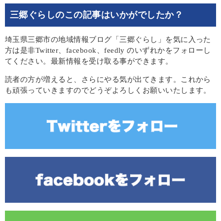
三郷ぐらしのこの記事はいかがでしたか？
埼玉県三郷市の地域情報ブログ「三郷ぐらし」を気に入った
方は是非Twitter、facebook、feedly のいずれかをフォローし
てください。最新情報を受け取る事ができます。
読者の方が増えると、さらにやる気が出てきます。これから
も頑張っていきますのでどうぞよろしくお願いいたします。