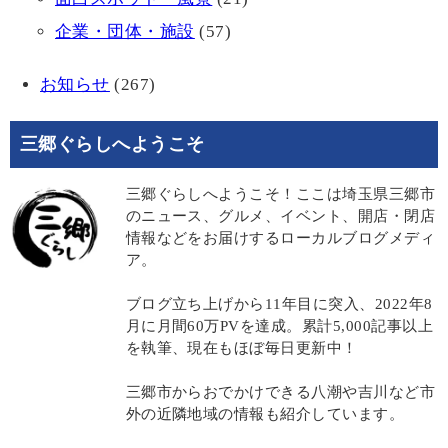
企業・団体・施設
(57)
お知らせ
(267)
三郷ぐらしへようこそ
三郷ぐらしへようこそ！ここは埼玉県三郷市
のニュース、グルメ、イベント、開店・閉店
情報などをお届けするローカルブログメディ
ア。
ブログ立ち上げから11年目に突入、2022年8
月に月間60万PVを達成。累計5,000記事以上
を執筆、現在もほぼ毎日更新中！
三郷市からおでかけできる八潮や吉川など市
外の近隣地域の情報も紹介しています。