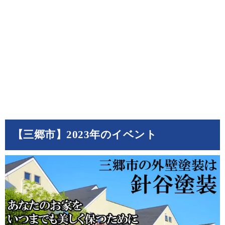
【三郷市】2023年のイベント