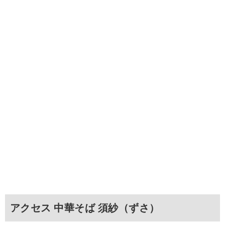
アクセス 中華そば 須紗（ずさ）