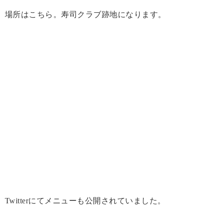
場所はこちら。寿司クラブ跡地になります。
Twitterにてメニューも公開されていました。