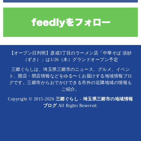
【オープン日判明】彦成3丁目のラーメン店「中華そば 須紗
（ずさ）」は1/26（木）グランドオープン予定
三郷ぐらしは、埼玉県三郷市のニュース、グルメ、イベン
ト、開店・閉店情報などをゆる〜くお届けする地域情報ブロ
グです。三郷市からおでかけできる市外の近隣地域の情報も
ご紹介。
Copyright © 2015-2026
三郷ぐらし - 埼玉県三郷市の地域情報
ブログ
All Rights Reserved.