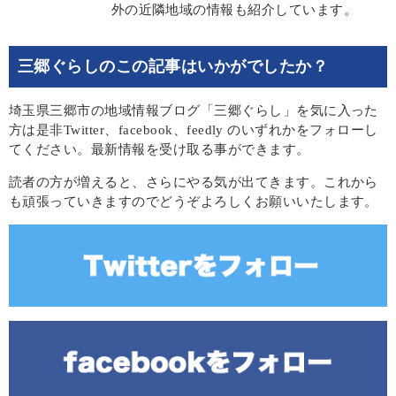
外の近隣地域の情報も紹介しています。
三郷ぐらしのこの記事はいかがでしたか？
埼玉県三郷市の地域情報ブログ「三郷ぐらし」を気に入った
方は是非Twitter、facebook、feedly のいずれかをフォローし
てください。最新情報を受け取る事ができます。
読者の方が増えると、さらにやる気が出てきます。これから
も頑張っていきますのでどうぞよろしくお願いいたします。