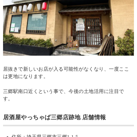
居抜きで新しいお店が入る可能性がなくなり、一度ここ
は更地になります。
三郷駅南口近くという事で、今後の土地活用に注目で
す。
居酒屋やっちゃば三郷店跡地 店舗情報
住所：埼玉県三郷市三郷1-1-5