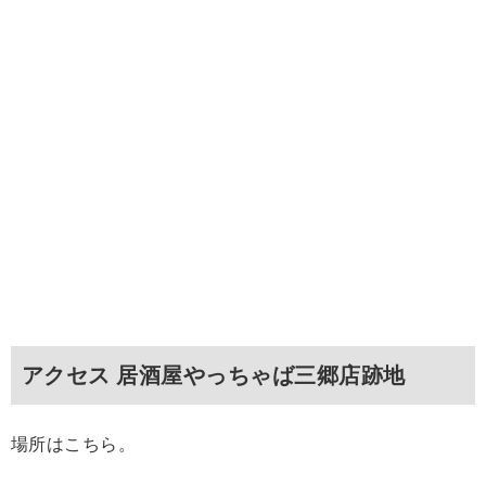
アクセス 居酒屋やっちゃば三郷店跡地
場所はこちら。