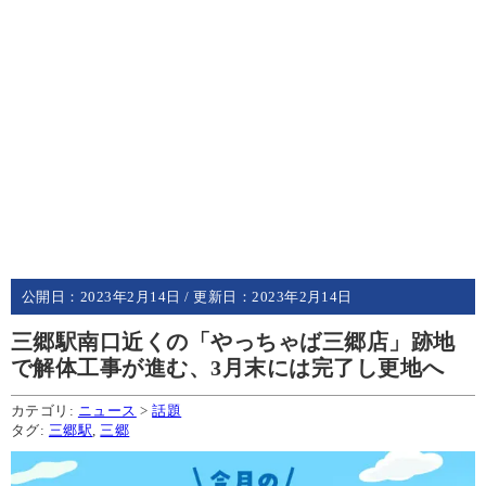
公開日：
2023年2月14日
/ 更新日：
2023年2月14日
三郷駅南口近くの「やっちゃば三郷店」跡地
で解体工事が進む、3月末には完了し更地へ
カテゴリ:
ニュース
>
話題
タグ:
三郷駅
,
三郷