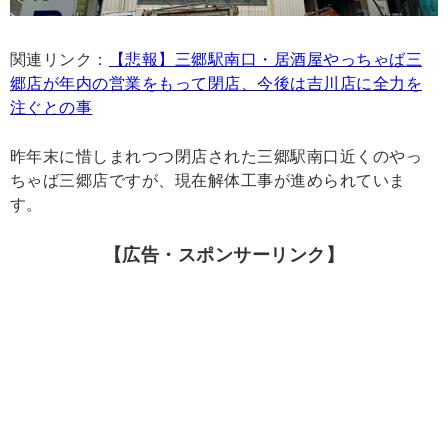
関連リンク：
【悲報】三郷駅南口・居酒屋やっちゃば三
郷店が年内の営業をもって閉店、今後は吉川店に全力を
注ぐとの事
昨年末に惜しまれつつ閉店された三郷駅南口近くのやっ
ちゃば三郷店ですが、現在解体工事が進められていま
す。
【広告・スポンサーリンク】