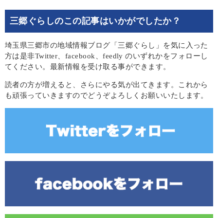
三郷ぐらしのこの記事はいかがでしたか？
埼玉県三郷市の地域情報ブログ「三郷ぐらし」を気に入った
方は是非Twitter、facebook、feedly のいずれかをフォローし
てください。最新情報を受け取る事ができます。
読者の方が増えると、さらにやる気が出てきます。これから
も頑張っていきますのでどうぞよろしくお願いいたします。