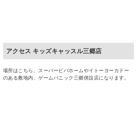
アクセス キッズキャッスル三郷店
場所はこちら。スーパービバホームやイトーヨーカドー
のある敷地内、ゲームパニック三郷併設店になります。