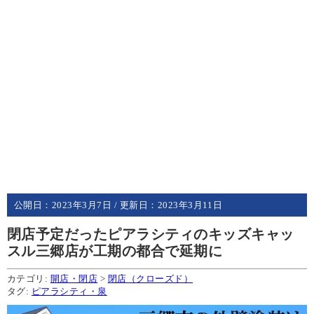
公開日：
2023年3月7日
/ 更新日：
2023年3月11日
閉店予定だったピアラシティのキッズキャッ
スル三郷店が工期の都合で延期に
カテゴリ:
開店・閉店
>
閉店（クローズド）
タグ:
ピアラシティ・泉