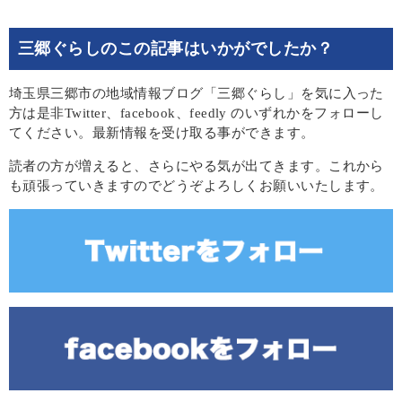
三郷ぐらしのこの記事はいかがでしたか？
埼玉県三郷市の地域情報ブログ「三郷ぐらし」を気に入った
方は是非Twitter、facebook、feedly のいずれかをフォローし
てください。最新情報を受け取る事ができます。
読者の方が増えると、さらにやる気が出てきます。これから
も頑張っていきますのでどうぞよろしくお願いいたします。