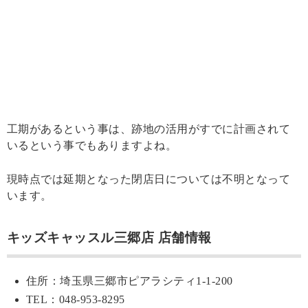
工期があるという事は、跡地の活用がすでに計画されて
いるという事でもありますよね。
現時点では延期となった閉店日については不明となって
います。
キッズキャッスル三郷店 店舗情報
住所：埼玉県三郷市ピアラシティ1-1-200
TEL：048-953-8295