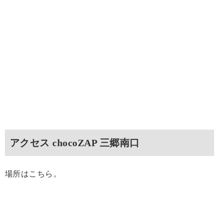
アクセス chocoZAP 三郷南口
場所はこちら。