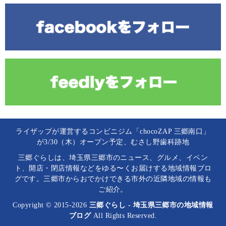
ライザップが運営するコンビニジム「chocoZAP 三郷南口」
が3/30（木）オープン予定、むさし野歯科跡地
三郷ぐらしは、埼玉県三郷市のニュース、グルメ、イベン
ト、開店・閉店情報などをゆる〜くお届けする地域情報ブロ
グです。三郷市からおでかけできる市外の近隣地域の情報も
ご紹介。
Copyright © 2015-2026
三郷ぐらし - 埼玉県三郷市の地域情報
ブログ
All Rights Reserved.