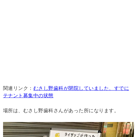
関連リンク：
むさし野歯科が閉院していました、すでに
テナント募集中の状態
場所は、むさし野歯科さんがあった所になります。