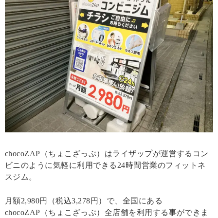
chocoZAP（ちょこざっぷ）はライザップが運営するコン
ビニのように気軽に利用できる24時間営業のフィットネ
スジム。
月額2,980円（税込3,278円）で、全国にある
chocoZAP（ちょこざっぷ）全店舗を利用する事ができま