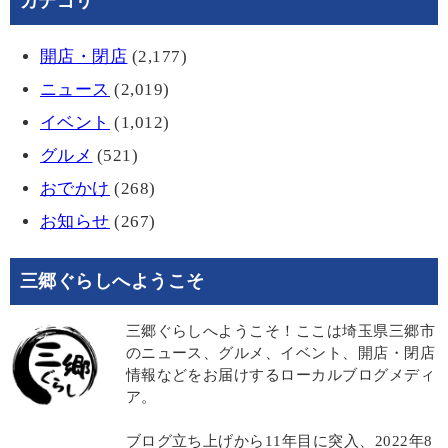
カテゴリ
開店・閉店
(2,177)
ニュース
(2,019)
イベント
(1,012)
グルメ
(521)
おでかけ
(268)
お知らせ
(267)
三郷ぐらしへようこそ
三郷ぐらしへようこそ！ここは埼玉県三郷市
のニュース、グルメ、イベント、開店・閉店
情報などをお届けするローカルブログメディ
ア。
ブログ立ち上げから11年目に突入、2022年8