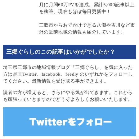
月に月間60万PVを達成。累計5,000記事以上
を執筆、現在もほぼ毎日更新中！
三郷市からおでかけできる八潮や吉川など市
外の近隣地域の情報も紹介しています。
三郷ぐらしのこの記事はいかがでしたか？
埼玉県三郷市の地域情報ブログ「三郷ぐらし」を気に入った
方は是非Twitter、facebook、feedly のいずれかをフォローし
てください。最新情報を受け取る事ができます。
読者の方が増えると、さらにやる気が出てきます。これから
も頑張っていきますのでどうぞよろしくお願いいたします。