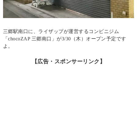
三郷駅南口に、ライザップが運営するコンビニジム
「chocoZAP 三郷南口」が3/30（木）オープン予定です
よ。
【広告・スポンサーリンク】