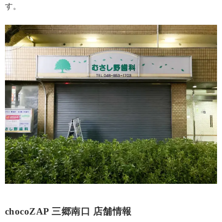
す。
chocoZAP 三郷南口 店舗情報