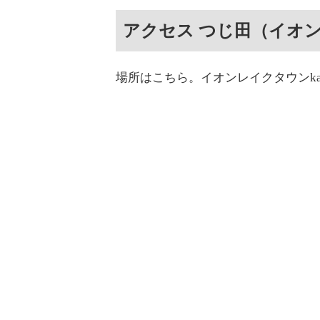
アクセス つじ田（イオン
場所はこちら。イオンレイクタウンkaz