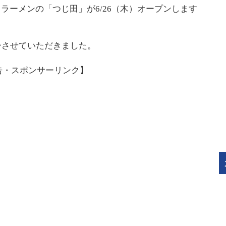
・ラーメンの「つじ田」が6/26（木）オープンします
ーさせていただきました。
告・スポンサーリンク】