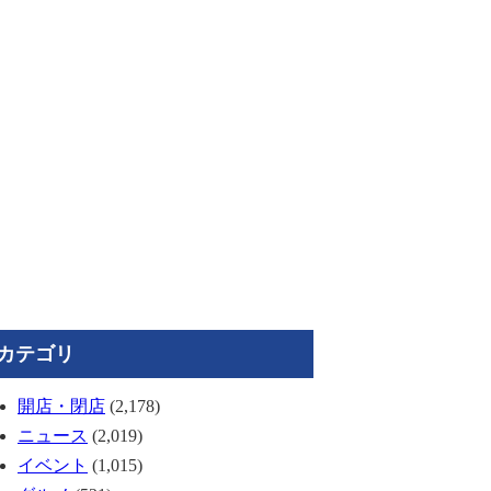
カテゴリ
開店・閉店
(2,178)
ニュース
(2,019)
イベント
(1,015)