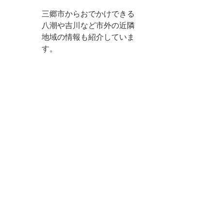
三郷市からおでかけできる
八潮や吉川など市外の近隣
地域の情報も紹介していま
す。