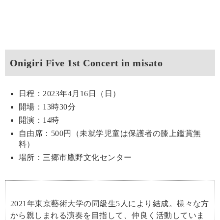
Onigiri Five 1st Concert in misato
日程：2023年4月16日（日）
開場：13時30分
開演：14時
自由席：500円（未就学児童は保護者の膝上鑑賞無
料）
場所：三郷市鷹野文化センター
2021年東京藝術大学の同級生5人により結成。様々な方
から親しまれる演奏を目指して、仲良く活動していま