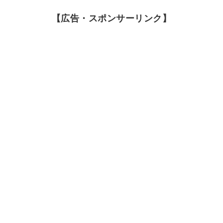
【広告・スポンサーリンク】