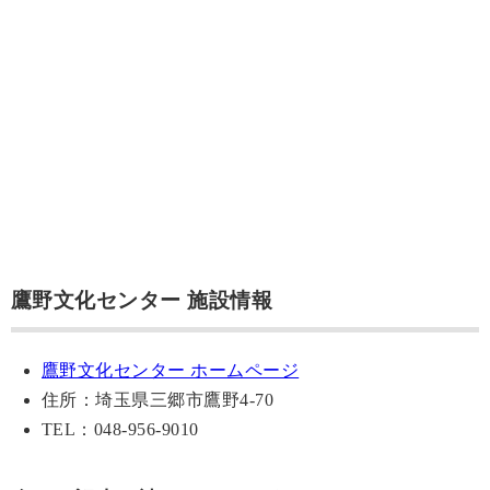
鷹野文化センター 施設情報
鷹野文化センター ホームページ
住所：埼玉県三郷市鷹野4-70
TEL：048-956-9010