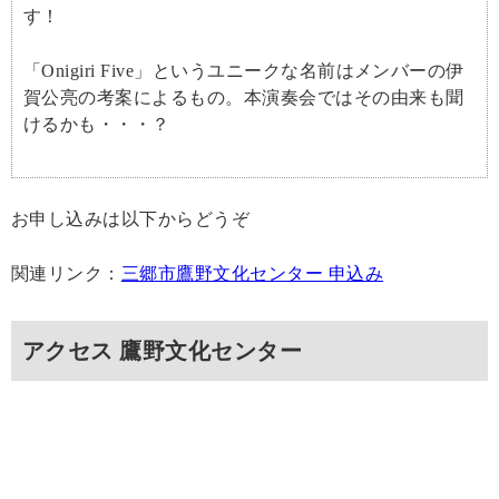
す！
「Onigiri Five」というユニークな名前はメンバーの伊
賀公亮の考案によるもの。本演奏会ではその由来も聞
けるかも・・・？
お申し込みは以下からどうぞ
関連リンク：
三郷市鷹野文化センター 申込み
アクセス 鷹野文化センター