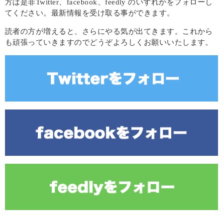
方は是非Twitter、facebook、feedly のいずれかをフォローし
てください。最新情報を受け取る事ができます。
読者の方が増えると、さらにやる気が出てきます。これから
も頑張っていきますのでどうぞよろしくお願いいたします。