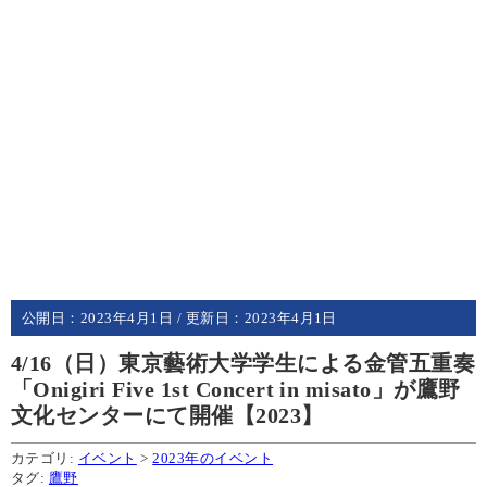
公開日：
2023年4月1日
/ 更新日：
2023年4月1日
4/16（日）東京藝術大学学生による金管五重奏
「Onigiri Five 1st Concert in misato」が鷹野
文化センターにて開催【2023】
カテゴリ:
イベント
>
2023年のイベント
タグ:
鷹野