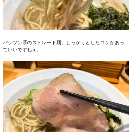
パッツン系のストレート麺。しっかりとしたコシがあっ
ていいですねえ。