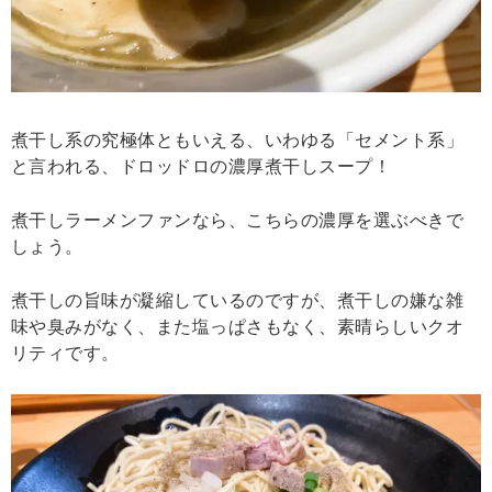
煮干し系の究極体ともいえる、いわゆる「セメント系」
と言われる、ドロッドロの濃厚煮干しスープ！
煮干しラーメンファンなら、こちらの濃厚を選ぶべきで
しょう。
煮干しの旨味が凝縮しているのですが、煮干しの嫌な雑
味や臭みがなく、また塩っぱさもなく、素晴らしいクオ
リティです。