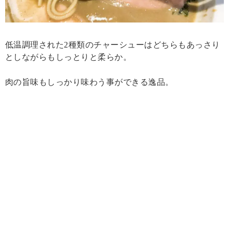
低温調理された2種類のチャーシューはどちらもあっさり
としながらもしっとりと柔らか。
肉の旨味もしっかり味わう事ができる逸品。