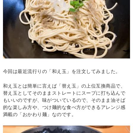
今回は最近流行りの「和え玉」を注文してみました。
和え玉とは簡単に言えば「替え玉」の上位互換商品で、
替え玉としてそのままストレートにスープに打ち込んで
もいいのですが、味がついているので、そのまま油そば
的な楽しみ方や、つけ麺的な食べ方ができるアレンジ感
満載の「おかわり麺」なのです。