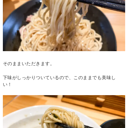
そのままいただきます。
下味がしっかりついているので、このままでも美味し
い！