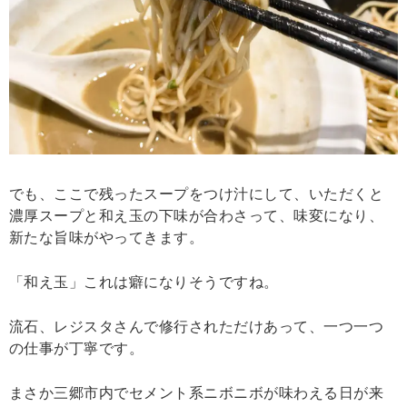
でも、ここで残ったスープをつけ汁にして、いただくと
濃厚スープと和え玉の下味が合わさって、味変になり、
新たな旨味がやってきます。
「和え玉」これは癖になりそうですね。
流石、レジスタさんで修行されただけあって、一つ一つ
の仕事が丁寧です。
まさか三郷市内でセメント系ニボニボが味わえる日が来