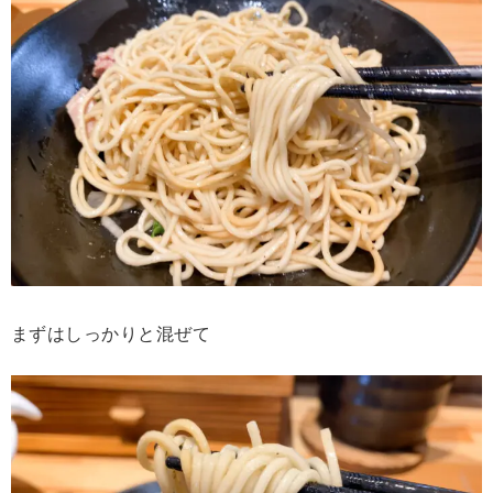
まずはしっかりと混ぜて