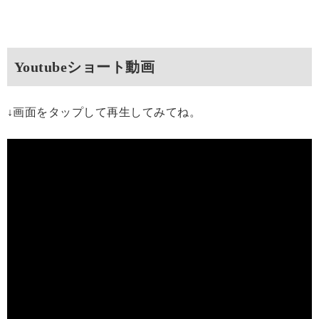
Youtubeショート動画
↓画面をタップして再生してみてね。