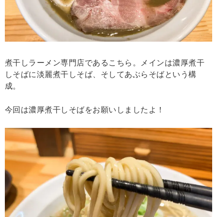
煮干しラーメン専門店であるこちら。メインは濃厚煮干
しそばに淡麗煮干しそば、そしてあぶらそばという構
成。
今回は濃厚煮干しそばをお願いしましたよ！