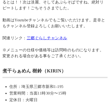
るとは！！次は淡麗、そしてあぶらそばですね。絶対リ
ピートします！ごちそうさまでした。
動画はYoutubeチャンネルでもご覧いただけます。是非と
もチャンネル登録よろしくお願いいたします。
関連リンク：
三郷ぐらしチャンネル
※メニューの仕様や価格等は訪問時のものになります。
変更される場合がある事をご了承ください。
煮干らぁめん 樹鈴（KIRIN）
住所：埼玉県三郷市新和1-195
営業時間：当面11時30分〜15時
定休日：火曜日