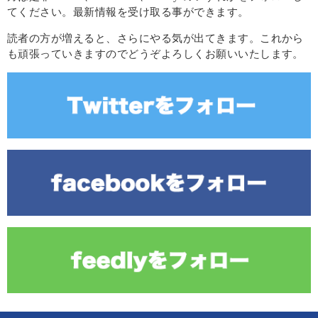
てください。最新情報を受け取る事ができます。
読者の方が増えると、さらにやる気が出てきます。これから
も頑張っていきますのでどうぞよろしくお願いいたします。