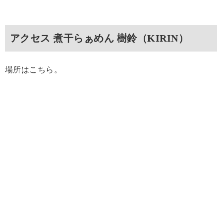
アクセス 煮干らぁめん 樹鈴（KIRIN）
場所はこちら。