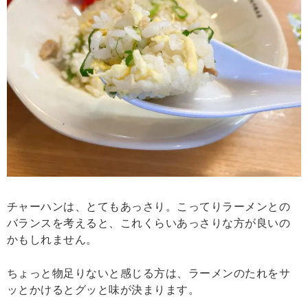
チャーハンは、とてもあっさり。こってりラーメンとの
バランスを考えると、これくらいあっさりな方が良いの
かもしれません。
ちょっと物足りないと感じる方は、ラーメンのたれをサ
ッとかけるとグッと味が決まります。