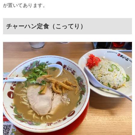
が置いてあります。
チャーハン定食（こってり）