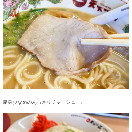
脂身少なめのあっさりチャーシュー。