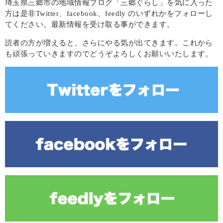
埼玉県三郷市の地域情報ブログ「三郷ぐらし」を気に入った
方は是非Twitter、facebook、feedly のいずれかをフォローし
てください。最新情報を受け取る事ができます。
読者の方が増えると、さらにやる気が出てきます。これから
も頑張っていきますのでどうぞよろしくお願いいたします。