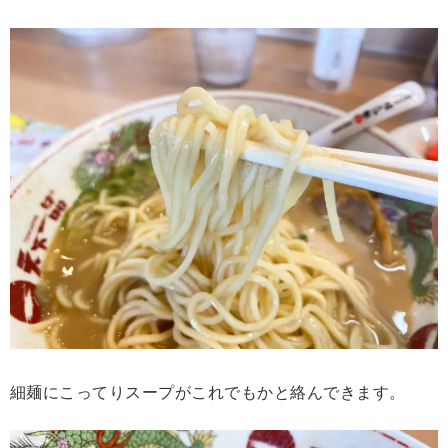
細麺にこってりスープがこれでもかと絡んできます。