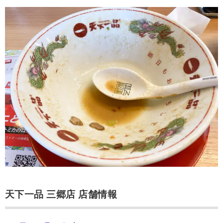
天下一品 三郷店 店舗情報