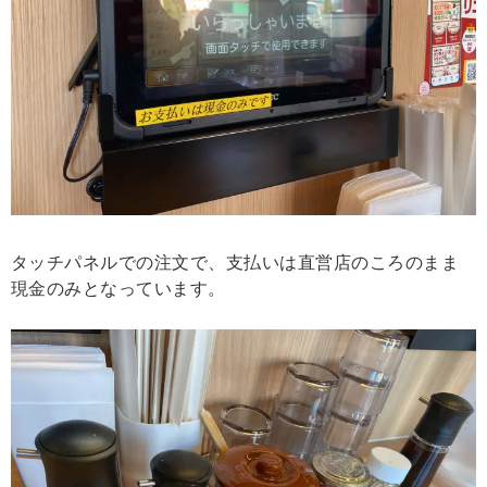
タッチパネルでの注文で、支払いは直営店のころのまま
現金のみとなっています。