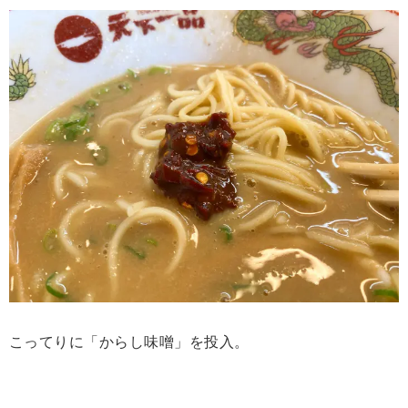
こってりに「からし味噌」を投入。