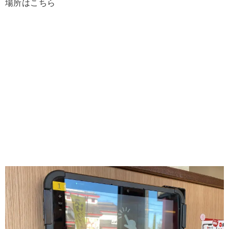
場所はこちら