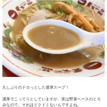
久しぶりのドロっとした濃厚スープ！
濃厚でこってりとしていますが、実は野菜ベースのとろ
みなので、それほどクドくないんですよね。