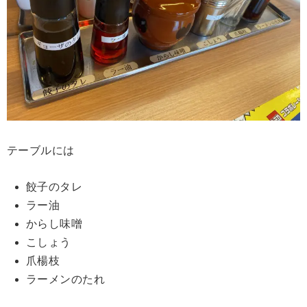
テーブルには
餃子のタレ
ラー油
からし味噌
こしょう
爪楊枝
ラーメンのたれ