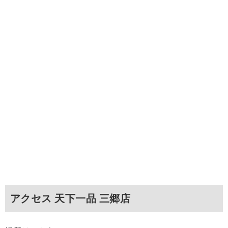
アクセス 天下一品 三郷店