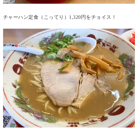
チャーハン定食（こってり）1,320円をチョイス！