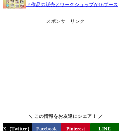
ド作品の販売とワークショップが16ブース
スポンサーリンク
＼ この情報をお友達にシェア！ ／
X（Twitter）
Facebook
Pinterest
LINE