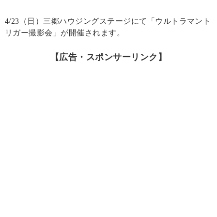
4/23（日）三郷ハウジングステージにて「ウルトラマント
リガー撮影会」が開催されます。
【広告・スポンサーリンク】