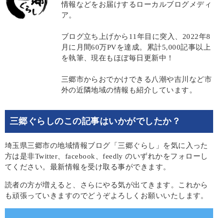
情報などをお届けするローカルブログメディ
ア。
ブログ立ち上げから11年目に突入、2022年8
月に月間60万PVを達成。累計5,000記事以上
を執筆、現在もほぼ毎日更新中！
三郷市からおでかけできる八潮や吉川など市
外の近隣地域の情報も紹介しています。
三郷ぐらしのこの記事はいかがでしたか？
埼玉県三郷市の地域情報ブログ「三郷ぐらし」を気に入った
方は是非Twitter、facebook、feedly のいずれかをフォローし
てください。最新情報を受け取る事ができます。
読者の方が増えると、さらにやる気が出てきます。これから
も頑張っていきますのでどうぞよろしくお願いいたします。