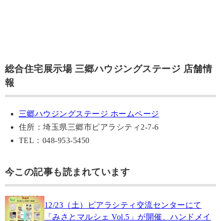
総合住宅展示場 三郷ハウジングステージ 店舗情
報
三郷ハウジングステージ ホームページ
住所：埼玉県三郷市ピアラシティ2-7-6
TEL：048-953-5450
今この記事も読まれています
12/23（土）ピアラシティ交流センターにて
「みさとマルシェ Vol.5」が開催、ハンドメイ