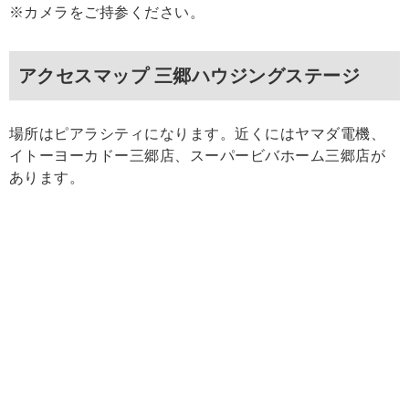
※カメラをご持参ください。
アクセスマップ 三郷ハウジングステージ
場所はピアラシティになります。近くにはヤマダ電機、
イトーヨーカドー三郷店、スーパービバホーム三郷店が
あります。