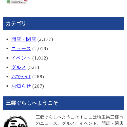
カテゴリ
開店・閉店
(2,177)
ニュース
(2,019)
イベント
(1,012)
グルメ
(521)
おでかけ
(268)
お知らせ
(267)
三郷ぐらしへようこそ
三郷ぐらしへようこそ！ここは埼玉県三郷市
のニュース、グルメ、イベント、開店・閉店