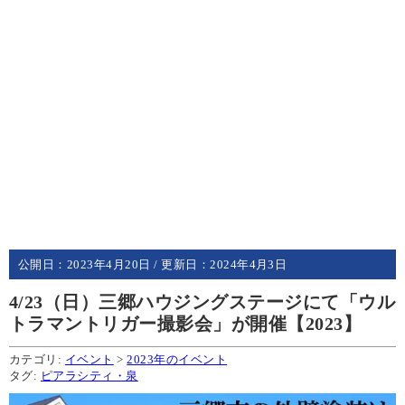
公開日：
2023年4月20日
/ 更新日：
2024年4月3日
4/23（日）三郷ハウジングステージにて「ウル
トラマントリガー撮影会」が開催【2023】
カテゴリ:
イベント
>
2023年のイベント
タグ:
ピアラシティ・泉