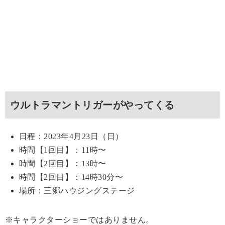
ウルトラマントリガーがやってくる
日程：2023年4月23日（日）
時間【1回目】：11時〜
時間【2回目】：13時〜
時間【2回目】：14時30分〜
場所：三郷ハウジングステージ
※キャラクターショーではありません。