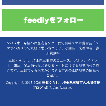
5/24（水）希望の郷交流センターにて無料スマホ講習会「ス
マホのカメラで気軽に思い出づくり」が開催、先着20名・参
加費無料
三郷ぐらしは、埼玉県三郷市のニュース、グルメ、イベン
ト、開店・閉店情報などをゆる〜くお届けする地域情報ブロ
グです。三郷市からおでかけできる市外の近隣地域の情報も
ご紹介。
Copyright © 2015-2026
三郷ぐらし - 埼玉県三郷市の地域情報
ブログ
All Rights Reserved.