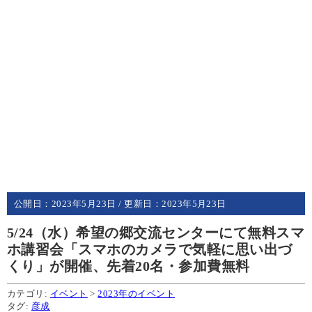
公開日：
2023年5月23日
/ 更新日：
2023年5月23日
5/24（水）希望の郷交流センターにて無料スマ
ホ講習会「スマホのカメラで気軽に思い出づ
くり」が開催、先着20名・参加費無料
カテゴリ:
イベント
>
2023年のイベント
タグ:
彦成