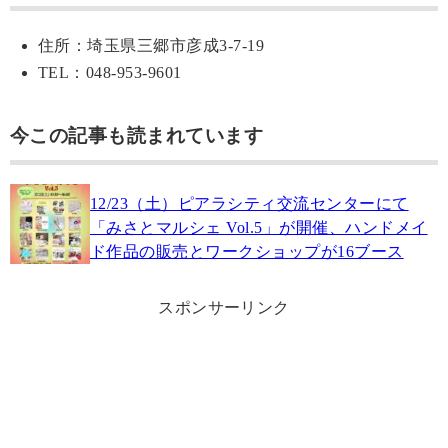
住所：埼玉県三郷市彦成3-7-19
TEL：048-953-9601
今この記事も読まれています
12/23（土）ピアラシティ交流センターにて
「みさとマルシェ Vol.5」が開催、ハンドメイ
ド作品の販売とワークショップが16ブース
スポンサーリンク