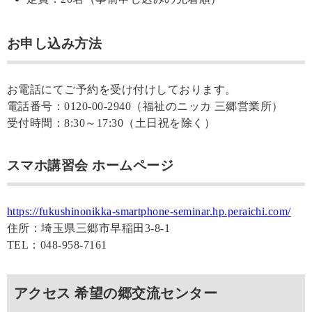
お申し込み方法
お電話にてご予約を受け付けしております。
電話番号：0120-00-2940（福祉のニッカ 三郷営業所）
受付時間：8:30～17:30（土日祝を除く）
スマホ講習会 ホームページ
https://fukushinonikka-smartphone-seminar.hp.peraichi.com/
住所：埼玉県三郷市早稲田3-8-1
TEL：048-958-7161
アクセス 希望の郷交流センター