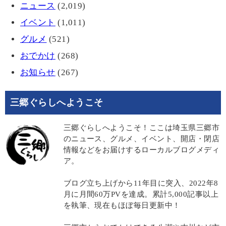
ニュース
(2,019)
イベント
(1,011)
グルメ
(521)
おでかけ
(268)
お知らせ
(267)
三郷ぐらしへようこそ
三郷ぐらしへようこそ！ここは埼玉県三郷市
のニュース、グルメ、イベント、開店・閉店
情報などをお届けするローカルブログメディ
ア。
ブログ立ち上げから11年目に突入、2022年8
月に月間60万PVを達成。累計5,000記事以上
を執筆、現在もほぼ毎日更新中！