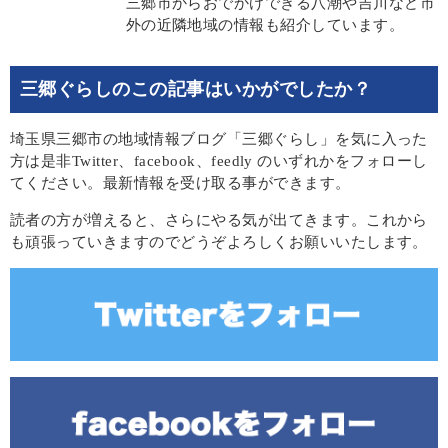
三郷市からおでかけできる八潮や吉川など市
外の近隣地域の情報も紹介しています。
三郷ぐらしのこの記事はいかがでしたか？
埼玉県三郷市の地域情報ブログ「三郷ぐらし」を気に入った
方は是非Twitter、facebook、feedly のいずれかをフォローし
てください。最新情報を受け取る事ができます。
読者の方が増えると、さらにやる気が出てきます。これから
も頑張っていきますのでどうぞよろしくお願いいたします。