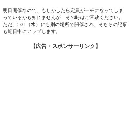
明日開催なので、もしかしたら定員が一杯になってしま
っているかも知れませんが、その時はご容赦ください。
ただ、5/31（水）にも別の場所で開催され、そちらの記事
も近日中にアップします。
【広告・スポンサーリンク】