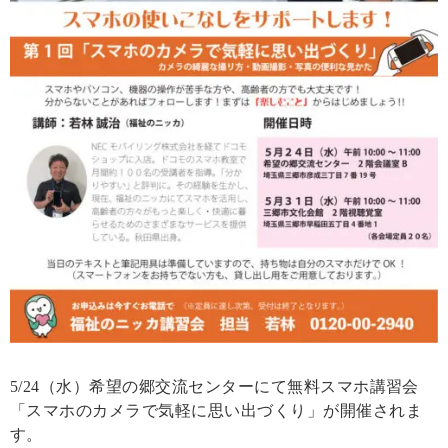
5/24（水）希望の郷交流センターにて無料スマホ講習会
「スマホのカメラで気軽に思い出づくり」が開催されま
す。