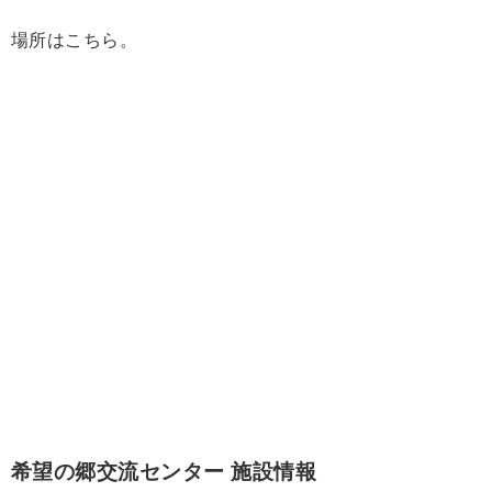
場所はこちら。
希望の郷交流センター 施設情報