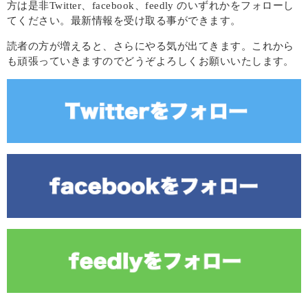
方は是非Twitter、facebook、feedly のいずれかをフォローし
てください。最新情報を受け取る事ができます。
読者の方が増えると、さらにやる気が出てきます。これから
も頑張っていきますのでどうぞよろしくお願いいたします。