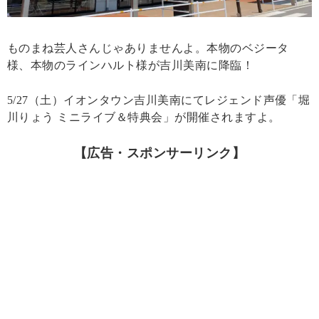
ものまね芸人さんじゃありませんよ。本物のベジータ
様、本物のラインハルト様が吉川美南に降臨！
5/27（土）イオンタウン吉川美南にてレジェンド声優「堀
川りょう ミニライブ＆特典会」が開催されますよ。
【広告・スポンサーリンク】