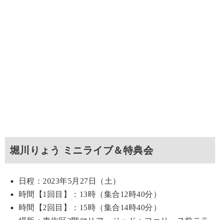
堀川りょう ミニライブ＆特典会
日程：2023年5月27日（土）
時間【1回目】：13時（集合12時40分）
時間【2回目】：15時（集合14時40分）