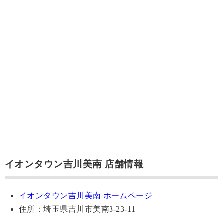
イオンタウン吉川美南 店舗情報
イオンタウン吉川美南 ホームページ
住所：埼玉県吉川市美南3-23-11