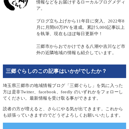
情報などをお届けするローカルブログメディ
ア。
ブログ立ち上げから11年目に突入、2022年8
月に月間60万PVを達成。累計5,000記事以上
を執筆、現在もほぼ毎日更新中！
三郷市からおでかけできる八潮や吉川など市
外の近隣地域の情報も紹介しています。
三郷ぐらしのこの記事はいかがでしたか？
埼玉県三郷市の地域情報ブログ「三郷ぐらし」を気に入った
方は是非Twitter、facebook、feedly のいずれかをフォローし
てください。最新情報を受け取る事ができます。
読者の方が増えると、さらにやる気が出てきます。これから
も頑張っていきますのでどうぞよろしくお願いいたします。