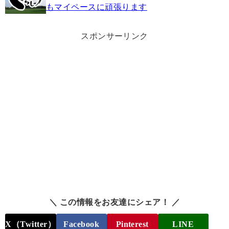
もマイペースに頑張ります
スポンサーリンク
＼ この情報をお友達にシェア！ ／
X（Twitter）
Facebook
Pinterest
LINE