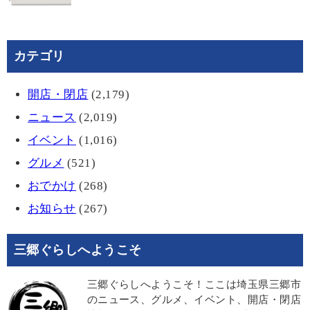
カテゴリ
開店・閉店
(2,179)
ニュース
(2,019)
イベント
(1,016)
グルメ
(521)
おでかけ
(268)
お知らせ
(267)
三郷ぐらしへようこそ
三郷ぐらしへようこそ！ここは埼玉県三郷市
のニュース、グルメ、イベント、開店・閉店