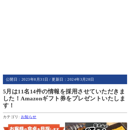
公開日：
2023年8月31日
/ 更新日：
2024年3月28日
5月は11名14件の情報を採用させていただきま
した！Amazonギフト券をプレゼントいたしま
す！
カテゴリ:
お知らせ