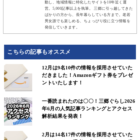
動し、地域情報に特化したサイトを10年近く運
営。5,000記事以上を執筆。 三郷に引っ越してきた
ばかりの方から、長年暮らしている方まで。老若
男女誰でも楽しめる、ちょっぴり役に立つ情報を
発信していきます。
こちらの記事もオススメ
12月は9名10件の情報を採用させていた
だきました！Amazonギフト券をプレゼ
ントいたします！
一番読まれたのは〇〇！三郷ぐらし2026
年6月の人気記事ランキングとアクセス
解析結果を発表！
2月は14名17件の情報を採用させていた