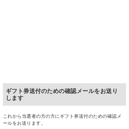
ギフト券送付のための確認メールをお送り
します
これから当選者の方の方にギフト券送付のための確認メ
ールをお送ります。