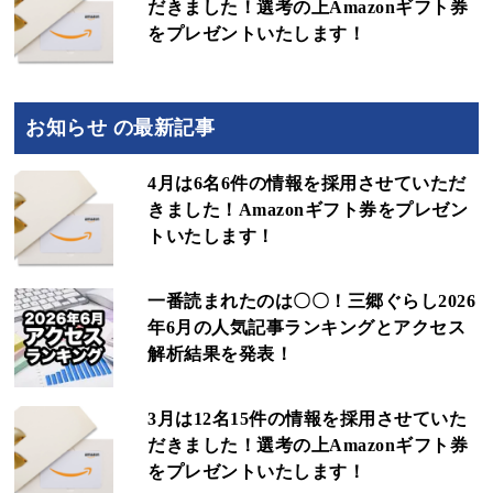
だきました！選考の上Amazonギフト券
をプレゼントいたします！
お知らせ の最新記事
4月は6名6件の情報を採用させていただ
きました！Amazonギフト券をプレゼン
トいたします！
一番読まれたのは〇〇！三郷ぐらし2026
年6月の人気記事ランキングとアクセス
解析結果を発表！
3月は12名15件の情報を採用させていた
だきました！選考の上Amazonギフト券
をプレゼントいたします！