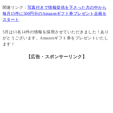
関連リンク：
写真付きで情報提供を下さった方の中から
毎月15件に500円分のAmazonギフト券プレゼント企画を
スタート
5月は11名14件の情報を採用させていただきました！あり
がとうございます。Amazonギフト券をプレゼントいたし
ます！
【広告・スポンサーリンク】