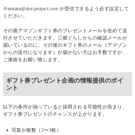
※misato@dor-project.com が受信できるよう必ず設定して
ください。
その後アマゾンギフト券のプレゼントメールを改めて送
付させていただきます。三郷ぐらしからの確認メールが
届いているのに、その後のギフト券のメール（アマゾン
からの送付になります）が届かない方はお手数ですが、
ご連絡をお願い致します。
ギフト券プレゼント企画の情報提供のポイ
ント
以下の条件が揃っていると採用される可能性が高まり、
ギフト券プレゼントのチャンスが上がります。
写真が複数（2〜3枚）