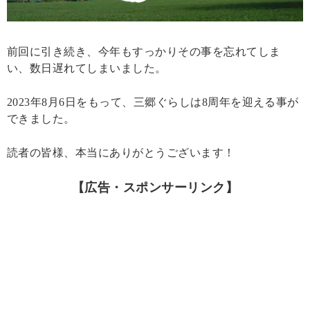
前回に引き続き、今年もすっかりその事を忘れてしま
い、数日遅れてしまいました。
2023年8月6日をもって、三郷ぐらしは8周年を迎える事が
できました。
読者の皆様、本当にありがとうございます！
【広告・スポンサーリンク】