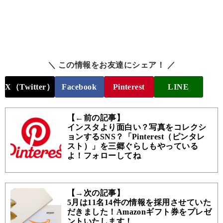
＼ この情報をお友達にシェア！ ／
X（Twitter）
Facebook
Pinterest
LINE
【←前の記事】
インスタより面白い？写真をコレクシ
ョンするSNS？「Pinterest（ピンタレ
スト）」を三郷ぐらしもやっている
よ！フォローしてね
【→次の記事】
5月は11名14件の情報を採用させていた
だきました！Amazonギフト券をプレゼ
ントいたします！