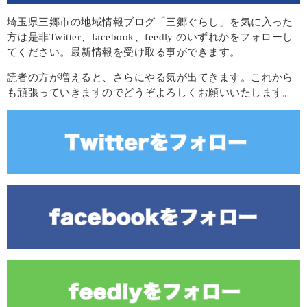
埼玉県三郷市の地域情報ブログ「三郷ぐらし」を気に入った
方は是非Twitter、facebook、feedly のいずれかをフォローし
てください。最新情報を受け取る事ができます。
読者の方が増えると、さらにやる気が出てきます。これから
も頑張っていきますのでどうぞよろしくお願いいたします。