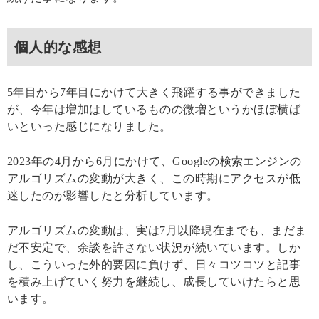
個人的な感想
5年目から7年目にかけて大きく飛躍する事ができました
が、今年は増加はしているものの微増というかほぼ横ば
いといった感じになりました。
2023年の4月から6月にかけて、Googleの検索エンジンの
アルゴリズムの変動が大きく、この時期にアクセスが低
迷したのが影響したと分析しています。
アルゴリズムの変動は、実は7月以降現在までも、まだま
だ不安定で、余談を許さない状況が続いています。しか
し、こういった外的要因に負けず、日々コツコツと記事
を積み上げていく努力を継続し、成長していけたらと思
います。