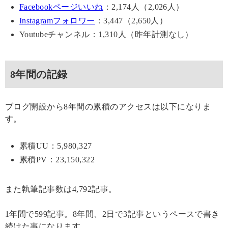
Facebookページいいね
：2,174人（2,026人）
Instagramフォロワー
：3,447（2,650人）
Youtubeチャンネル：1,310人（昨年計測なし）
8年間の記録
ブログ開設から8年間の累積のアクセスは以下になりま
す。
累積UU：5,980,327
累積PV：23,150,322
また執筆記事数は4,792記事。
1年間で599記事。8年間、2日で3記事というペースで書き
続けた事になります。