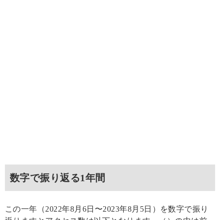
数字で振り返る1年間
この一年（2022年8月6日〜2023年8月5日）を数字で振り