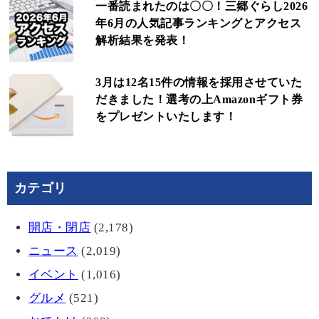
一番読まれたのは〇〇！三郷ぐらし2026
年6月の人気記事ランキングとアクセス
解析結果を発表！
3月は12名15件の情報を採用させていた
だきました！選考の上Amazonギフト券
をプレゼントいたします！
カテゴリ
開店・閉店
(2,178)
ニュース
(2,019)
イベント
(1,016)
グルメ
(521)