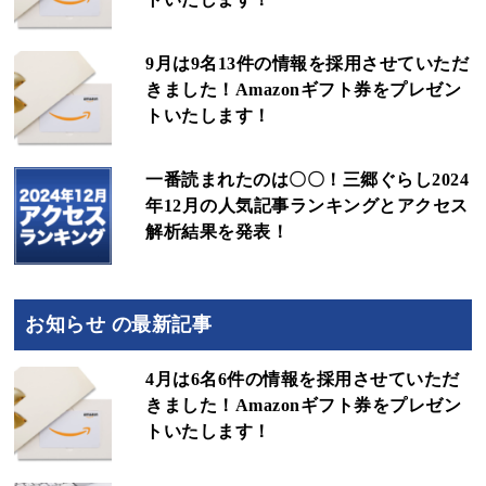
9月は9名13件の情報を採用させていただ
きました！Amazonギフト券をプレゼン
トいたします！
一番読まれたのは〇〇！三郷ぐらし2024
年12月の人気記事ランキングとアクセス
解析結果を発表！
お知らせ の最新記事
4月は6名6件の情報を採用させていただ
きました！Amazonギフト券をプレゼン
トいたします！