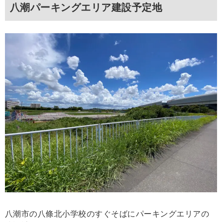
八潮パーキングエリア建設予定地
八潮市の八條北小学校のすぐそばにパーキングエリアの