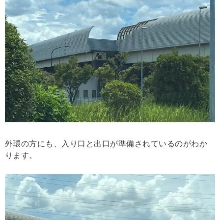
外環の方にも、入り口と出口が準備されているのがわか
ります。