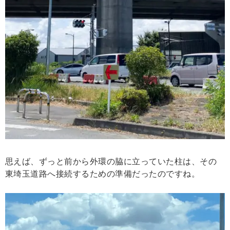
思えば、ずっと前から外環の脇に立っていた柱は、その
東埼玉道路へ接続するための準備だったのですね。