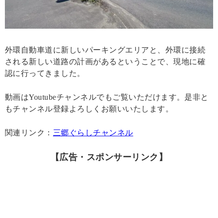
外環自動車道に新しいパーキングエリアと、外環に接続
される新しい道路の計画があるということで、現地に確
認に行ってきました。
動画はYoutubeチャンネルでもご覧いただけます。是非と
もチャンネル登録よろしくお願いいたします。
関連リンク：
三郷ぐらしチャンネル
【広告・スポンサーリンク】