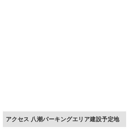
アクセス 八潮パーキングエリア建設予定地