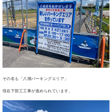
その名も「八潮パーキングエリア」
現在下部工工事が進められています。