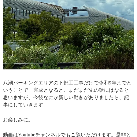
八潮パーキングエリアの下部工工事だけで令和9年までと
いうことで、完成となると、まだまだ先の話にはなると
思いますが、今後なにか新しい動きがありましたら、記
事にしていきます。
お楽しみに。
動画はYoutubeチャンネルでもご覧いただけます。是非と