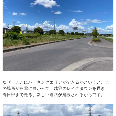
なぜ、ここにパーキングエリアができるかというと、こ
の場所から北に向かって、越谷のレイクタウンを貫き、
春日部まで走る、新しい道路が建設されるからです。