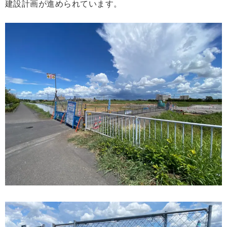
建設計画が進められています。