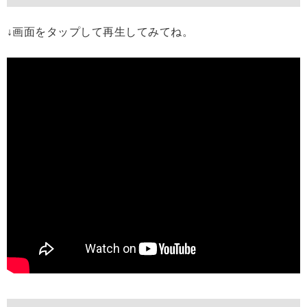
↓画面をタップして再生してみてね。