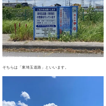
そちらは「東埼玉道路」といいます。