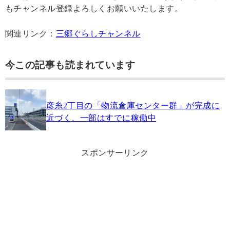
もチャンネル登録よろしくお願いいたします。
関連リンク：
三郷ぐらしチャンネル
今この記事も読まれています
彦糸2丁目の「物流倉庫センター群」が完成に
近づく、一部はすでに稼働中
スポンサーリンク