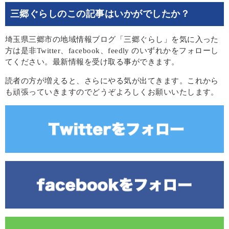
三郷ぐらしのこの記事はいかがでしたか？
埼玉県三郷市の地域情報ブログ「三郷ぐらし」を気に入った
方は是非Twitter、facebook、feedly のいずれかをフォローし
てください。最新情報を受け取る事ができます。
読者の方が増えると、さらにやる気が出てきます。これから
も頑張っていきますのでどうぞよろしくお願いいたします。