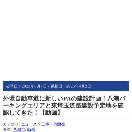
公開日：
2023年8月7日
/ 更新日：
2025年4月2日
外環自動車道に新しいPAの建設計画！八潮パ
ーキングエリアと東埼玉道路建設予定地を確
認してきた！【動画】
カテゴリ:
ニュース
>
工事・再開発
タグ:
八潮市
,
動画