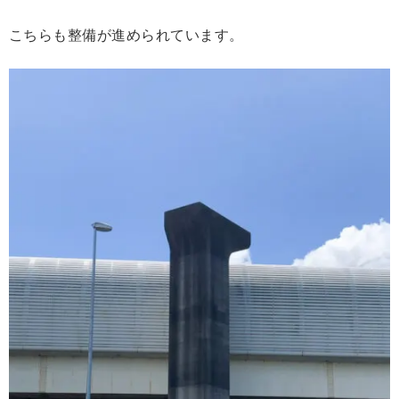
こちらも整備が進められています。