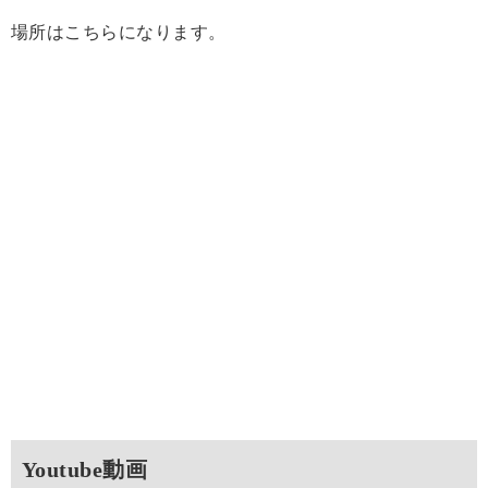
場所はこちらになります。
Youtube動画