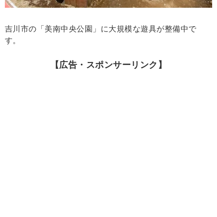
吉川市の「美南中央公園」に大規模な遊具が整備中で
す。
【広告・スポンサーリンク】