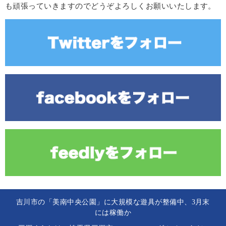
も頑張っていきますのでどうぞよろしくお願いいたします。
吉川市の「美南中央公園」に大規模な遊具が整備中、3月末
には稼働か