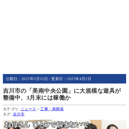
公開日：
2025年3月31日
/ 更新日：
2025年4月2日
吉川市の「美南中央公園」に大規模な遊具が
整備中、3月末には稼働か
カテゴリ:
ニュース
>
工事・再開発
タグ:
吉川市