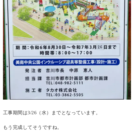
工事期間は3/26（水）までとなっています。
もう完成してそうですね。