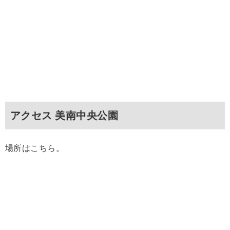
アクセス 美南中央公園
場所はこちら。