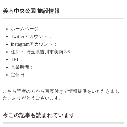
美南中央公園 施設情報
ホームページ
Twitterアカウント：
Instagramアカウント：
住所： 埼玉県吉川市美南2-6
TEL：
営業時間：
定休日：
こちら読者の方から写真付きで情報提供をいただきまし
た。ありがとうございます。
今この記事も読まれています