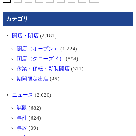
カテゴリ
開店・閉店
(2,181)
開店（オープン）
(1,224)
閉店（クローズド）
(594)
休業・移転・新装開店
(311)
期間限定出店
(45)
ニュース
(2,020)
話題
(682)
事件
(624)
事故
(39)