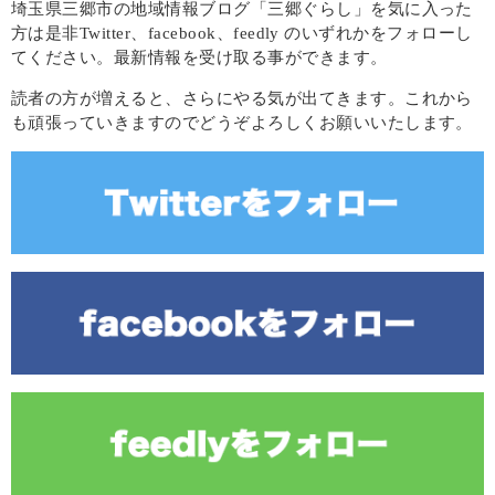
埼玉県三郷市の地域情報ブログ「三郷ぐらし」を気に入った
方は是非Twitter、facebook、feedly のいずれかをフォローし
てください。最新情報を受け取る事ができます。
読者の方が増えると、さらにやる気が出てきます。これから
も頑張っていきますのでどうぞよろしくお願いいたします。