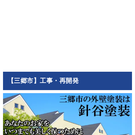
【三郷市】工事・再開発