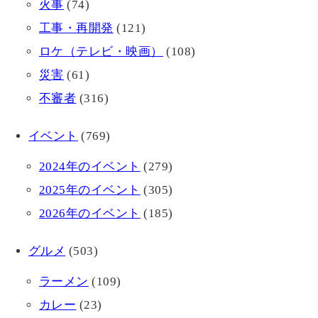
火事
(74)
工事・再開発
(121)
ロケ（テレビ・映画）
(108)
災害
(61)
不審者
(316)
イベント
(769)
2024年のイベント
(279)
2025年のイベント
(305)
2026年のイベント
(185)
グルメ
(503)
ラーメン
(109)
カレー
(23)