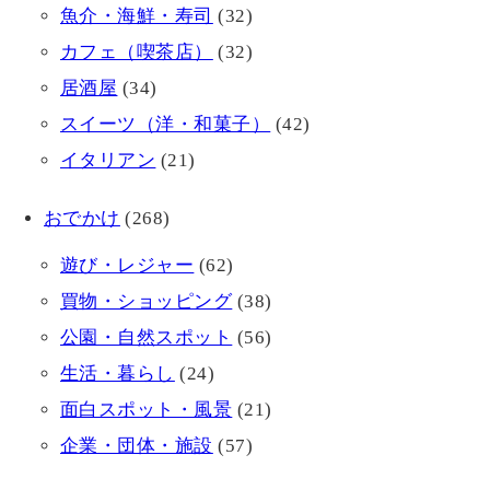
魚介・海鮮・寿司
(32)
カフェ（喫茶店）
(32)
居酒屋
(34)
スイーツ（洋・和菓子）
(42)
イタリアン
(21)
おでかけ
(268)
遊び・レジャー
(62)
買物・ショッピング
(38)
公園・自然スポット
(56)
生活・暮らし
(24)
面白スポット・風景
(21)
企業・団体・施設
(57)