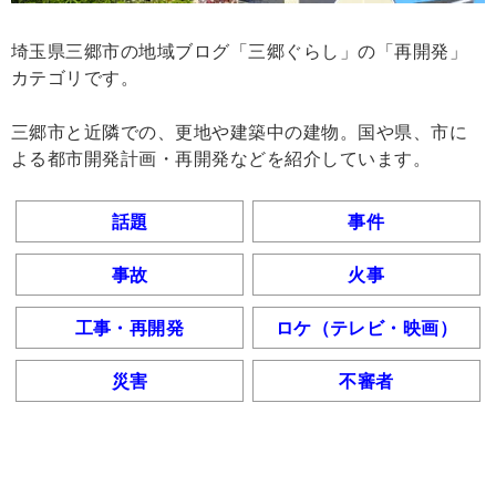
埼玉県三郷市の地域ブログ「三郷ぐらし」の「再開発」
カテゴリです。
三郷市と近隣での、更地や建築中の建物。国や県、市に
よる都市開発計画・再開発などを紹介しています。
話題
事件
事故
火事
工事・再開発
ロケ（テレビ・映画）
災害
不審者