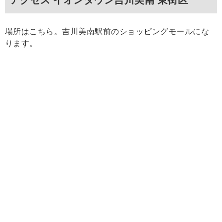
場所はこちら。吉川美南駅前のショッピングモールにな
ります。