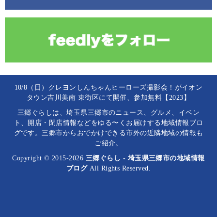
10/8（日）クレヨンしんちゃんヒーローズ撮影会！がイオン
タウン吉川美南 東街区にて開催、参加無料【2023】
三郷ぐらしは、埼玉県三郷市のニュース、グルメ、イベン
ト、開店・閉店情報などをゆる〜くお届けする地域情報ブロ
グです。三郷市からおでかけできる市外の近隣地域の情報も
ご紹介。
Copyright © 2015-2026
三郷ぐらし - 埼玉県三郷市の地域情報
ブログ
All Rights Reserved.