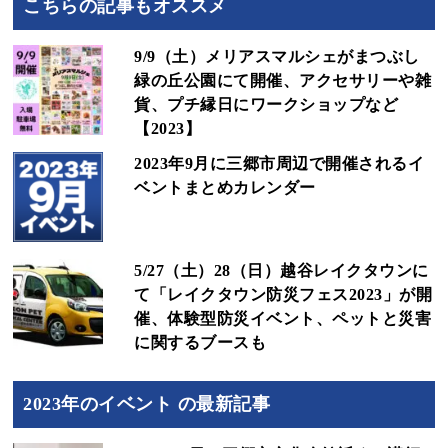
こちらの記事もオススメ
9/9（土）メリアスマルシェがまつぶし
緑の丘公園にて開催、アクセサリーや雑
貨、プチ縁日にワークショップなど
【2023】
2023年9月に三郷市周辺で開催されるイ
ベントまとめカレンダー
5/27（土）28（日）越谷レイクタウンに
て「レイクタウン防災フェス2023」が開
催、体験型防災イベント、ペットと災害
に関するブースも
2023年のイベント の最新記事