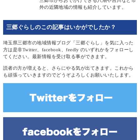
三郷市からおでかけできる八潮や吉川など市
外の近隣地域の情報も紹介しています。
三郷ぐらしのこの記事はいかがでしたか？
埼玉県三郷市の地域情報ブログ「三郷ぐらし」を気に入った
方は是非Twitter、facebook、feedly のいずれかをフォローし
てください。最新情報を受け取る事ができます。
読者の方が増えると、さらにやる気が出てきます。これから
も頑張っていきますのでどうぞよろしくお願いいたします。