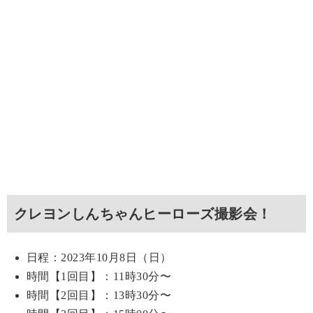
クレヨンしんちゃんヒーローズ撮影会！
日程：2023年10月8日（日）
時間【1回目】：11時30分〜
時間【2回目】：13時30分〜