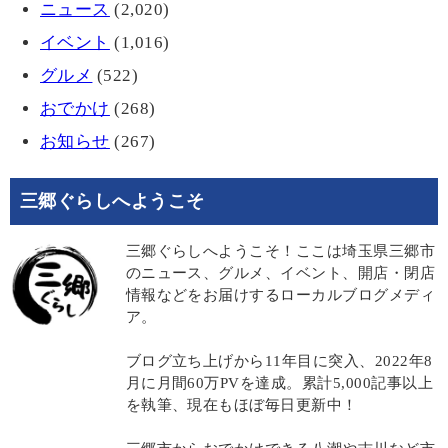
ニュース
(2,020)
イベント
(1,016)
グルメ
(522)
おでかけ
(268)
お知らせ
(267)
三郷ぐらしへようこそ
三郷ぐらしへようこそ！ここは埼玉県三郷市
のニュース、グルメ、イベント、開店・閉店
情報などをお届けするローカルブログメディ
ア。
ブログ立ち上げから11年目に突入、2022年8
月に月間60万PVを達成。累計5,000記事以上
を執筆、現在もほぼ毎日更新中！