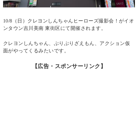
10/8（日）クレヨンしんちゃんヒーローズ撮影会！がイオ
ンタウン吉川美南 東街区にて開催されます。
クレヨンしんちゃん、ぶりぶりざえもん、アクション仮
面がやってくるみたいです。
【広告・スポンサーリンク】