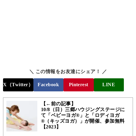
＼ この情報をお友達にシェア！ ／
X（Twitter）
Facebook
Pinterest
LINE
【←前の記事】
10/8（日）三郷ハウジングステージに
て「ベビーヨガ®」と「ロディヨガ
®（キッズヨガ）」が開催、参加無料
【2023】