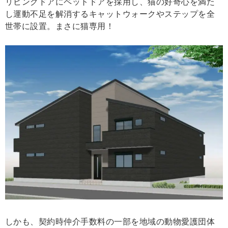
リビングドアにペットドアを採用し、猫の好奇心を満た
し運動不足を解消するキャットウォークやステップを全
世帯に設置。まさに猫専用！
しかも、契約時仲介手数料の一部を地域の動物愛護団体