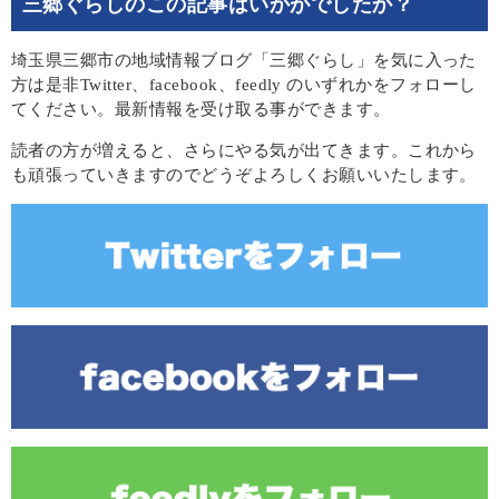
三郷ぐらしのこの記事はいかがでしたか？
埼玉県三郷市の地域情報ブログ「三郷ぐらし」を気に入った
方は是非Twitter、facebook、feedly のいずれかをフォローし
てください。最新情報を受け取る事ができます。
読者の方が増えると、さらにやる気が出てきます。これから
も頑張っていきますのでどうぞよろしくお願いいたします。