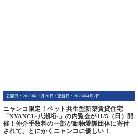
公開日：
2023年10月20日
/ 更新日：
2025年4月2日
ニャンコ限定！ペット共生型新築賃貸住宅
「NYANCL-八潮垳-」の内覧会が11/5（日）開
催！仲介手数料の一部が動物愛護団体に寄付
されて、とにかくニャンコに優しい！