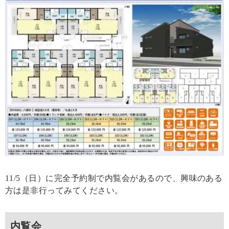
11/5（日）に完全予約制で内覧会があるので、興味のある
方は是非行ってみてください。
内覧会