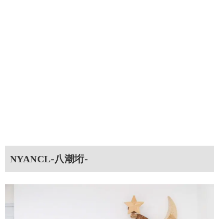
NYANCL-八潮垳-