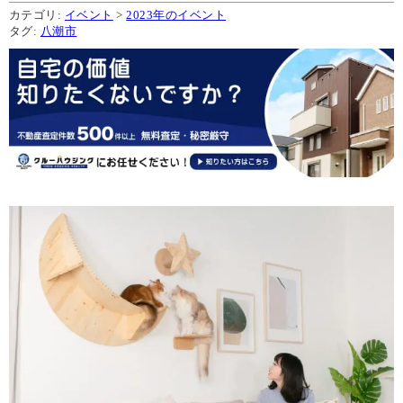
カテゴリ:
イベント
>
2023年のイベント
タグ:
八潮市