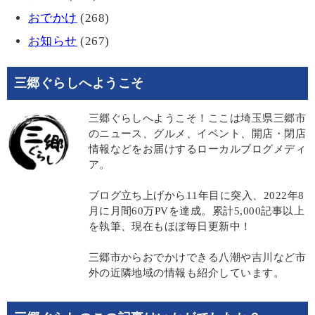
おでかけ
(268)
お知らせ
(267)
三郷ぐらしへようこそ
三郷ぐらしへようこそ！ここは埼玉県三郷市
のニュース、グルメ、イベント、開店・閉店
情報などをお届けするローカルブログメディ
ア。
ブログ立ち上げから11年目に突入、2022年8
月に月間60万PVを達成。累計5,000記事以上
を執筆、現在もほぼ毎日更新中！
三郷市からおでかけできる八潮や吉川など市
外の近隣地域の情報も紹介しています。