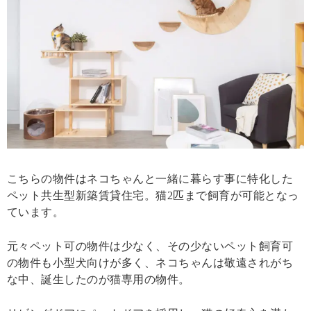
こちらの物件はネコちゃんと一緒に暮らす事に特化した
ペット共生型新築賃貸住宅。猫2匹まで飼育が可能となっ
ています。
元々ペット可の物件は少なく、その少ないペット飼育可
の物件も小型犬向けが多く、ネコちゃんは敬遠されがち
な中、誕生したのが猫専用の物件。