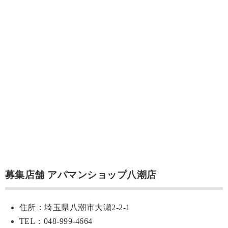
募集店舗 アパマンショップ八潮店
住所：埼玉県八潮市大瀬2-2-1
TEL：048-999-4664