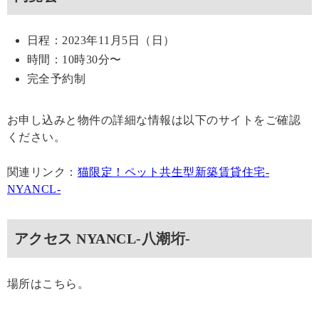
日程：2023年11月5日（日）
時間：10時30分〜
完全予約制
お申し込みと物件の詳細な情報は以下のサイトをご確認
ください。
関連リンク：
猫限定！ペット共生型新築賃貸住宅-
NYANCL-
アクセス NYANCL-八潮垳-
場所はこちら。