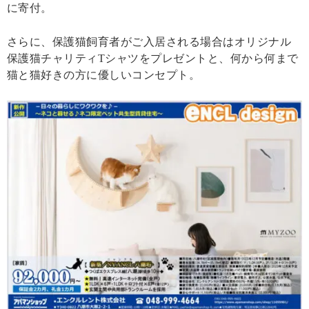
に寄付。
さらに、保護猫飼育者がご入居される場合はオリジナル
保護猫チャリティTシャツをプレゼントと、何から何まで
猫と猫好きの方に優しいコンセプト。