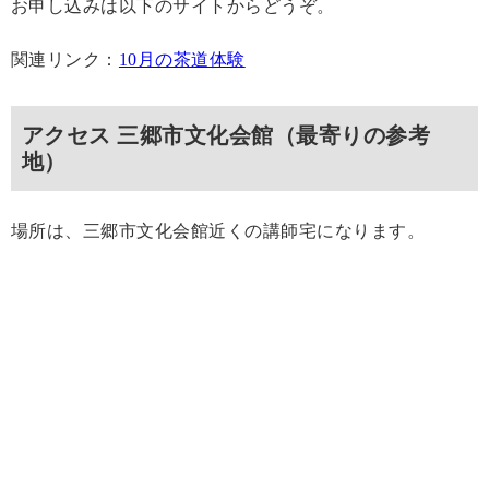
お申し込みは以下のサイトからどうぞ。
関連リンク：
10月の茶道体験
アクセス 三郷市文化会館（最寄りの参考
地）
場所は、三郷市文化会館近くの講師宅になります。