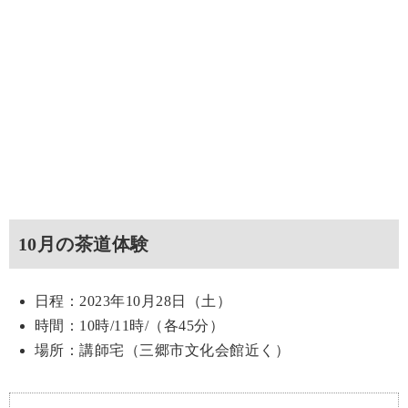
10月の茶道体験
日程：2023年10月28日（土）
時間：10時/11時/（各45分）
場所：講師宅（三郷市文化会館近く）