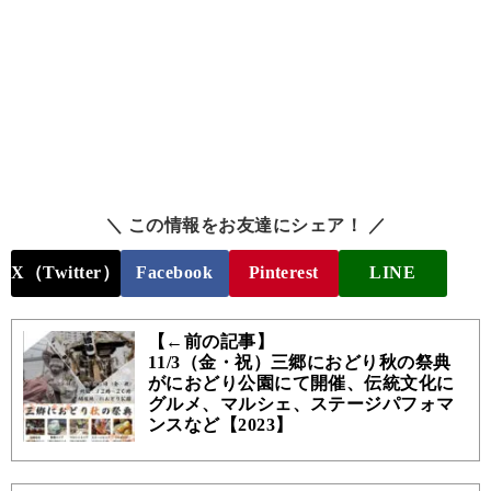
＼ この情報をお友達にシェア！ ／
X（Twitter）
Facebook
Pinterest
LINE
【←前の記事】
11/3（金・祝）三郷におどり秋の祭典
がにおどり公園にて開催、伝統文化に
グルメ、マルシェ、ステージパフォマ
ンスなど【2023】