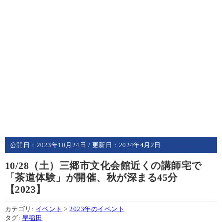
公開日：
2023年10月24日
/ 更新日：
2024年4月2日
10/28（土）三郷市文化会館近くの講師宅で
「茶道体験」が開催、秋が深まる45分
【2023】
カテゴリ:
イベント
>
2023年のイベント
タグ:
早稲田