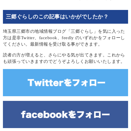
三郷ぐらしのこの記事はいかがでしたか？
埼玉県三郷市の地域情報ブログ「三郷ぐらし」を気に入った
方は是非Twitter、facebook、feedly のいずれかをフォローし
てください。最新情報を受け取る事ができます。
読者の方が増えると、さらにやる気が出てきます。これから
も頑張っていきますのでどうぞよろしくお願いいたします。