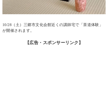
10/28（土）三郷市文化会館近くの講師宅で「茶道体験」
が開催されます。
【広告・スポンサーリンク】