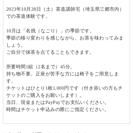
2023年10月28日（土）茶道講師宅（埼玉県三郷市内）
での茶道体験です。
10月は「名残（なごり）」の季節です。
季節の移り変わりを感じながら、お茶を味わってみま
しょう。
ご自分で抹茶を点てることもできます。
所要時間1組（2名まで）45分。
持ち物不要。正座が苦手な方には椅子をご用意しま
す。
チケットはひとり1枚1,000円です（付き添いの方もチ
ケットのご購入をお願いします）。
当日、現金またはPayPayでお支払いください。
時間はチケット申込みの際にご指定ください。