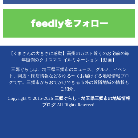
【くまさんの大きさに感動】高州のガスト近くのお宅前の毎
年恒例のクリスマス イルミネーション【動画】
三郷ぐらしは、埼玉県三郷市のニュース、グルメ、イベン
ト、開店・閉店情報などをゆる〜くお届けする地域情報ブロ
グです。三郷市からおでかけできる市外の近隣地域の情報も
ご紹介。
Copyright © 2015-2026
三郷ぐらし - 埼玉県三郷市の地域情報
ブログ
All Rights Reserved.