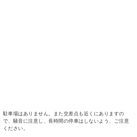
駐車場はありません。また交差点も近くにありますの
で、騒音に注意し、長時間の停車はしないよう、ご注意
ください。