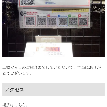
三郷ぐらしのご紹介までしていただいて、本当にありが
とうございます。
アクセス
場所はこちら。