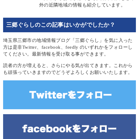
外の近隣地域の情報も紹介しています。
三郷ぐらしのこの記事はいかがでしたか？
埼玉県三郷市の地域情報ブログ「三郷ぐらし」を気に入った
方は是非Twitter、facebook、feedly のいずれかをフォローし
てください。最新情報を受け取る事ができます。
読者の方が増えると、さらにやる気が出てきます。これから
も頑張っていきますのでどうぞよろしくお願いいたします。