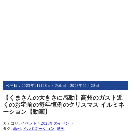
公開日：
2023年11月28日
/ 更新日：
2023年11月28日
【くまさんの大きさに感動】高州のガスト近
くのお宅前の毎年恒例のクリスマス イルミネ
ーション【動画】
カテゴリ:
イベント
>
2023年のイベント
タグ:
高州
,
イルミネーション
,
動画