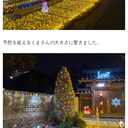
予想を超えるくまさんの大きさに驚きました。