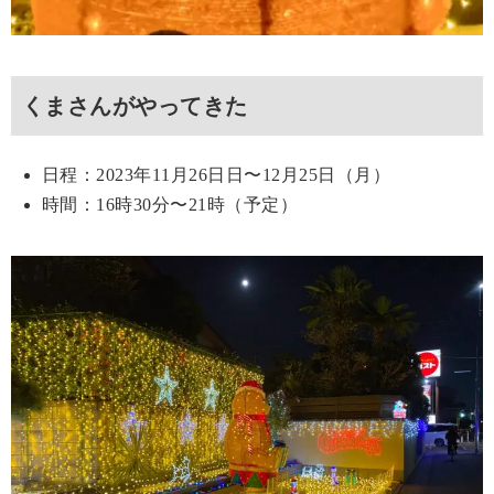
くまさんがやってきた
日程：2023年11月26日日〜12月25日（月）
時間：16時30分〜21時（予定）