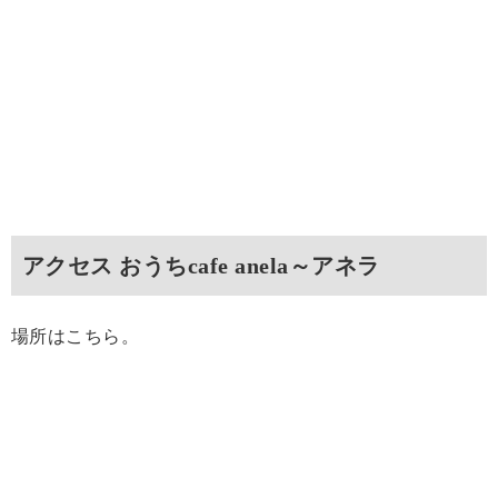
アクセス おうちcafe anela～アネラ
場所はこちら。