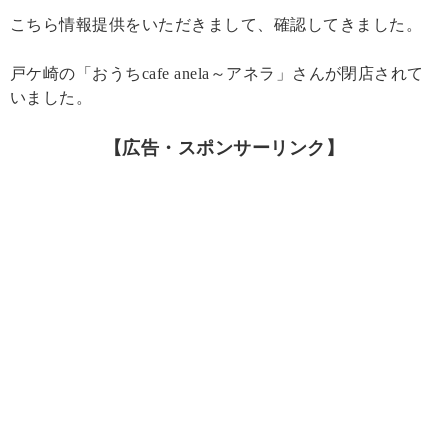
こちら情報提供をいただきまして、確認してきました。
戸ケ崎の「おうちcafe anela～アネラ」さんが閉店されて
いました。
【広告・スポンサーリンク】