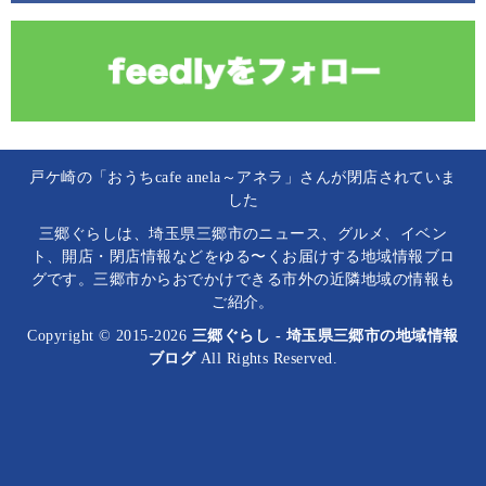
戸ケ崎の「おうちcafe anela～アネラ」さんが閉店されていま
した
三郷ぐらしは、埼玉県三郷市のニュース、グルメ、イベン
ト、開店・閉店情報などをゆる〜くお届けする地域情報ブロ
グです。三郷市からおでかけできる市外の近隣地域の情報も
ご紹介。
Copyright © 2015-2026
三郷ぐらし - 埼玉県三郷市の地域情報
ブログ
All Rights Reserved.