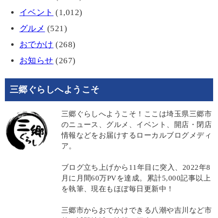
イベント
(1,012)
グルメ
(521)
おでかけ
(268)
お知らせ
(267)
三郷ぐらしへようこそ
三郷ぐらしへようこそ！ここは埼玉県三郷市
のニュース、グルメ、イベント、開店・閉店
情報などをお届けするローカルブログメディ
ア。
ブログ立ち上げから11年目に突入、2022年8
月に月間60万PVを達成。累計5,000記事以上
を執筆、現在もほぼ毎日更新中！
三郷市からおでかけできる八潮や吉川など市