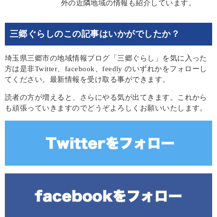
外の近隣地域の情報も紹介しています。
三郷ぐらしのこの記事はいかがでしたか？
埼玉県三郷市の地域情報ブログ「三郷ぐらし」を気に入った
方は是非Twitter、facebook、feedly のいずれかをフォローし
てください。最新情報を受け取る事ができます。
読者の方が増えると、さらにやる気が出てきます。これから
も頑張っていきますのでどうぞよろしくお願いいたします。