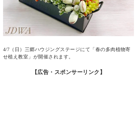
4/7（日）三郷ハウジングステージにて「春の多肉植物寄
せ植え教室」が開催されます。
【広告・スポンサーリンク】