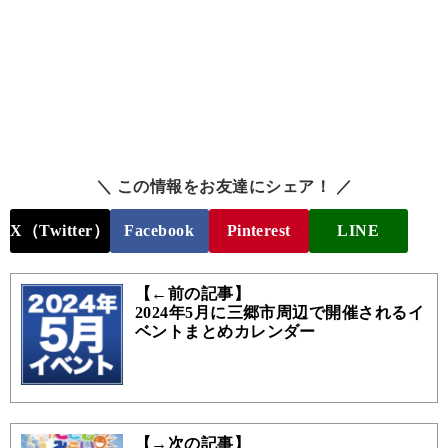
＼ この情報をお友達にシェア！ ／
X（Twitter）
Facebook
Pinterest
LINE
【←前の記事】
2024年5月に三郷市周辺で開催されるイ
ベントまとめカレンダー
【→次の記事】