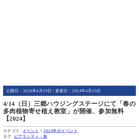
公開日：
2024年4月10日
/ 更新日：
2024年4月10日
4/14（日）三郷ハウジングステージにて「春の
多肉植物寄せ植え教室」が開催、参加無料
【2024】
カテゴリ:
イベント
>
2024年のイベント
タグ:
ピアラシティ・泉