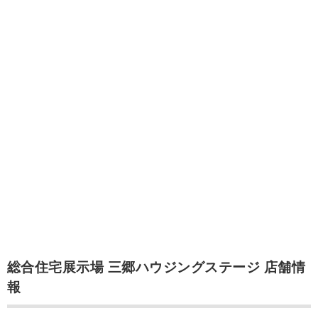
総合住宅展示場 三郷ハウジングステージ 店舗情
報