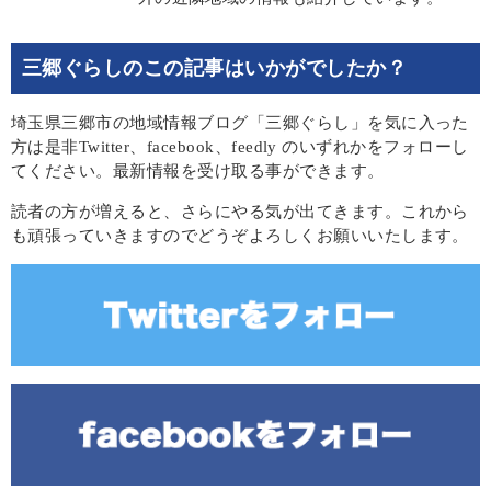
三郷ぐらしのこの記事はいかがでしたか？
埼玉県三郷市の地域情報ブログ「三郷ぐらし」を気に入った
方は是非Twitter、facebook、feedly のいずれかをフォローし
てください。最新情報を受け取る事ができます。
読者の方が増えると、さらにやる気が出てきます。これから
も頑張っていきますのでどうぞよろしくお願いいたします。