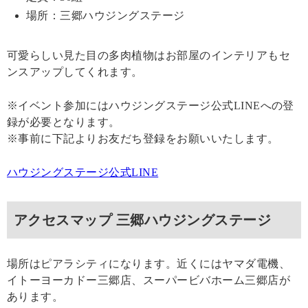
場所：三郷ハウジングステージ
可愛らしい見た目の多肉植物はお部屋のインテリアもセ
ンスアップしてくれます。
※イベント参加にはハウジングステージ公式LINEへの登
録が必要となります。
※事前に下記よりお友だち登録をお願いいたします。
ハウジングステージ公式LINE
アクセスマップ 三郷ハウジングステージ
場所はピアラシティになります。近くにはヤマダ電機、
イトーヨーカドー三郷店、スーパービバホーム三郷店が
あります。