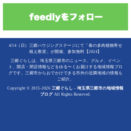
4/14（日）三郷ハウジングステージにて「春の多肉植物寄せ
植え教室」が開催、参加無料【2024】
三郷ぐらしは、埼玉県三郷市のニュース、グルメ、イベン
ト、開店・閉店情報などをゆる〜くお届けする地域情報ブロ
グです。三郷市からおでかけできる市外の近隣地域の情報も
ご紹介。
Copyright © 2015-2026
三郷ぐらし - 埼玉県三郷市の地域情報
ブログ
All Rights Reserved.