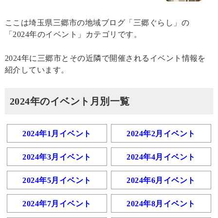
ここは埼玉県三郷市の地域ブログ「三郷ぐらし」の
「2024年のイベント」カテゴリです。
2024年に三郷市とその近隣で開催されるイベント情報を
紹介しています。
2024年のイベント月別一覧
2024年1月イベント
2024年2月イベント
2024年3月イベント
2024年4月イベント
2024年5月イベント
2024年6月イベント
2024年7月イベント
2024年8月イベント