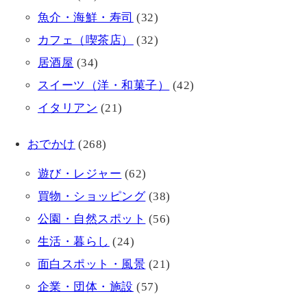
魚介・海鮮・寿司
(32)
カフェ（喫茶店）
(32)
居酒屋
(34)
スイーツ（洋・和菓子）
(42)
イタリアン
(21)
おでかけ
(268)
遊び・レジャー
(62)
買物・ショッピング
(38)
公園・自然スポット
(56)
生活・暮らし
(24)
面白スポット・風景
(21)
企業・団体・施設
(57)