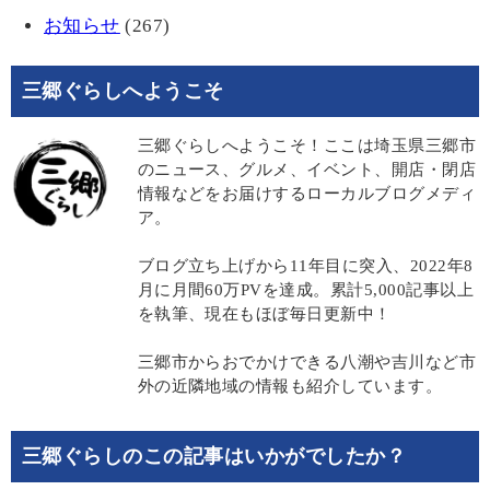
お知らせ
(267)
三郷ぐらしへようこそ
三郷ぐらしへようこそ！ここは埼玉県三郷市
のニュース、グルメ、イベント、開店・閉店
情報などをお届けするローカルブログメディ
ア。
ブログ立ち上げから11年目に突入、2022年8
月に月間60万PVを達成。累計5,000記事以上
を執筆、現在もほぼ毎日更新中！
三郷市からおでかけできる八潮や吉川など市
外の近隣地域の情報も紹介しています。
三郷ぐらしのこの記事はいかがでしたか？