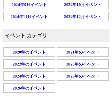
2024年9月イベント
2024年10月イベント
2024年11月イベント
2024年12月イベント
イベント カテゴリ
2020年のイベント
2021年のイベント
2022年のイベント
2023年のイベント
2024年のイベント
2025年のイベント
2026年のイベント