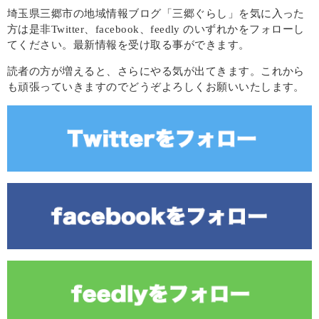
埼玉県三郷市の地域情報ブログ「三郷ぐらし」を気に入った
方は是非Twitter、facebook、feedly のいずれかをフォローし
てください。最新情報を受け取る事ができます。
読者の方が増えると、さらにやる気が出てきます。これから
も頑張っていきますのでどうぞよろしくお願いいたします。