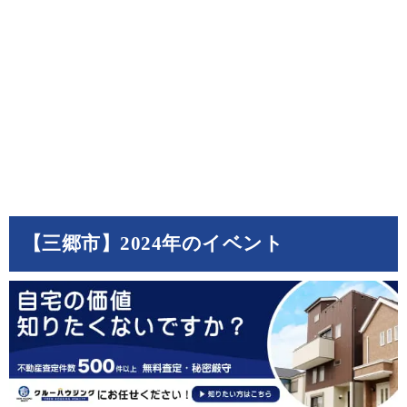
【三郷市】2024年のイベント