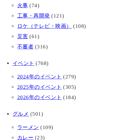
火事
(74)
工事・再開発
(121)
ロケ（テレビ・映画）
(108)
災害
(61)
不審者
(316)
イベント
(768)
2024年のイベント
(279)
2025年のイベント
(305)
2026年のイベント
(184)
グルメ
(501)
ラーメン
(109)
カレー
(23)