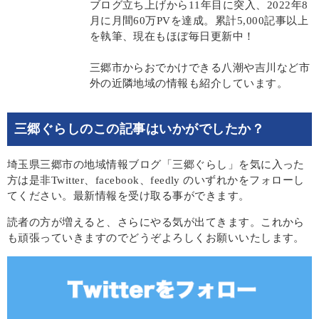
ブログ立ち上げから11年目に突入、2022年8
月に月間60万PVを達成。累計5,000記事以上
を執筆、現在もほぼ毎日更新中！
三郷市からおでかけできる八潮や吉川など市
外の近隣地域の情報も紹介しています。
三郷ぐらしのこの記事はいかがでしたか？
埼玉県三郷市の地域情報ブログ「三郷ぐらし」を気に入った
方は是非Twitter、facebook、feedly のいずれかをフォローし
てください。最新情報を受け取る事ができます。
読者の方が増えると、さらにやる気が出てきます。これから
も頑張っていきますのでどうぞよろしくお願いいたします。