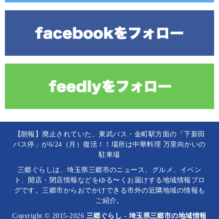
【朗報】廃止されていた、東武バス・金町駅方面の「下新田
バス停」が6/24（月）復活！！場所は中華料理 万里向かいの
駐車場
三郷ぐらしは、埼玉県三郷市のニュース、グルメ、イベン
ト、開店・閉店情報などをゆる〜くお届けする地域情報ブロ
グです。三郷市からおでかけできる市外の近隣地域の情報も
ご紹介。
Copyright © 2015-2026
三郷ぐらし - 埼玉県三郷市の地域情報