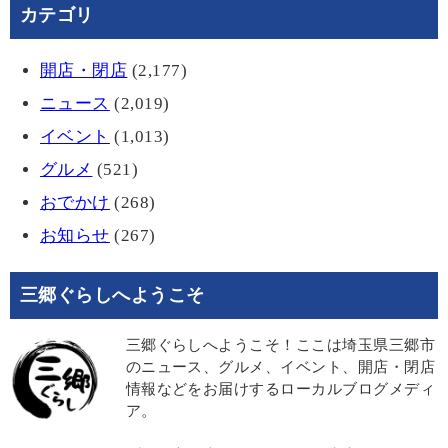
カテゴリ
開店・閉店
(2,177)
ニュース
(2,019)
イベント
(1,013)
グルメ
(521)
おでかけ
(268)
お知らせ
(267)
三郷ぐらしへようこそ
三郷ぐらしへようこそ！ここは埼玉県三郷市
のニュース、グルメ、イベント、開店・閉店
情報などをお届けするローカルブログメディ
ア。