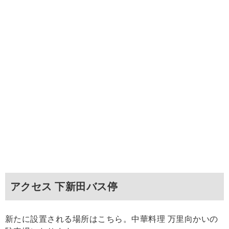
アクセス 下新田バス停
新たに設置される場所はこちら。中華料理 万里向かいの