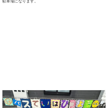
駐車場になります。