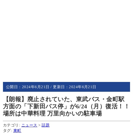
公開日：
2024年6月21日
/ 更新日：
2024年6月21日
【朗報】廃止されていた、東武バス・金町駅
方面の「下新田バス停」が6/24（月）復活！！
場所は中華料理 万里向かいの駐車場
カテゴリ:
ニュース
>
話題
タグ:
東町