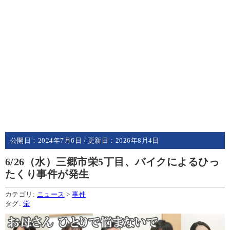
公開日：
2024年7月6日
/ 更新日：
2026年8月4日
6/26（水）三郷市栄5丁目、バイクによるひっ
たくり事件が発生
カテゴリ:
ニュース
>
事件
タグ:
栄