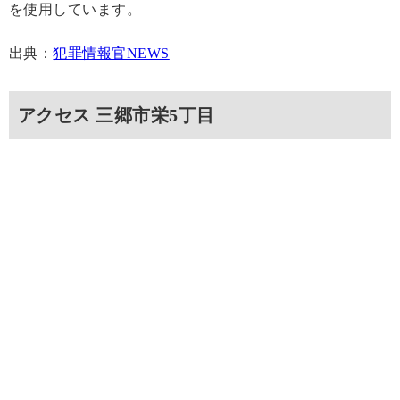
を使用しています。
出典：
犯罪情報官NEWS
アクセス 三郷市栄5丁目