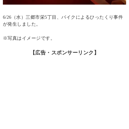
6/26（水）三郷市栄5丁目、バイクによるひったくり事件
が発生しました。
※写真はイメージです。
【広告・スポンサーリンク】