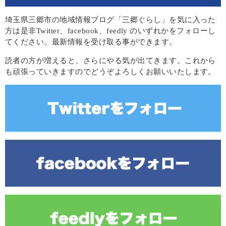
埼玉県三郷市の地域情報ブログ「三郷ぐらし」を気に入った
方は是非Twitter、facebook、feedly のいずれかをフォローし
てください。最新情報を受け取る事ができます。
読者の方が増えると、さらにやる気が出てきます。これから
も頑張っていきますのでどうぞよろしくお願いいたします。