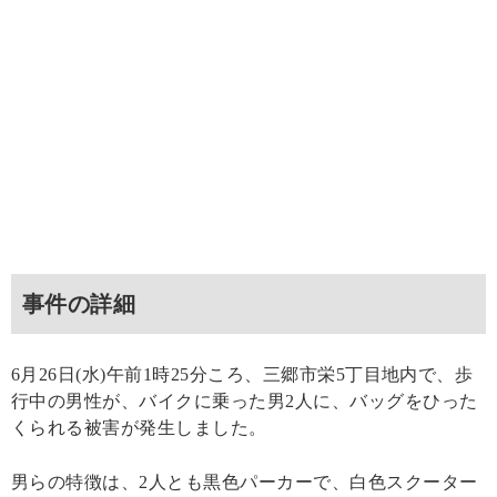
事件の詳細
6月26日(水)午前1時25分ころ、三郷市栄5丁目地内で、歩
行中の男性が、バイクに乗った男2人に、バッグをひった
くられる被害が発生しました。
男らの特徴は、2人とも黒色パーカーで、白色スクーター