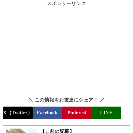
スポンサーリンク
＼ この情報をお友達にシェア！ ／
X（Twitter）
Facebook
Pinterest
LINE
【←前の記事】