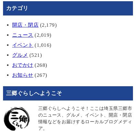
カテゴリ
開店・閉店
(2,179)
ニュース
(2,019)
イベント
(1,016)
グルメ
(521)
おでかけ
(268)
お知らせ
(267)
三郷ぐらしへようこそ
三郷ぐらしへようこそ！ここは埼玉県三郷市
のニュース、グルメ、イベント、開店・閉店
情報などをお届けするローカルブログメディ
ア。