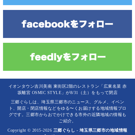
イオンタウン吉川美南 東街区2階のレストラン「広東名菜 赤
坂離宮 OSMIC STYLE」が8/31（土）をもって閉店
三郷ぐらしは、埼玉県三郷市のニュース、グルメ、イベン
ト、開店・閉店情報などをゆる〜くお届けする地域情報ブロ
グです。三郷市からおでかけできる市外の近隣地域の情報も
ご紹介。
Copyright © 2015-2026
三郷ぐらし - 埼玉県三郷市の地域情報