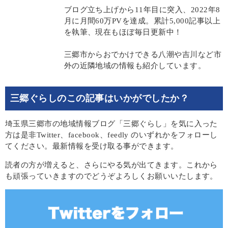
ブログ立ち上げから11年目に突入、2022年8
月に月間60万PVを達成。累計5,000記事以上
を執筆、現在もほぼ毎日更新中！
三郷市からおでかけできる八潮や吉川など市
外の近隣地域の情報も紹介しています。
三郷ぐらしのこの記事はいかがでしたか？
埼玉県三郷市の地域情報ブログ「三郷ぐらし」を気に入った
方は是非Twitter、facebook、feedly のいずれかをフォローし
てください。最新情報を受け取る事ができます。
読者の方が増えると、さらにやる気が出てきます。これから
も頑張っていきますのでどうぞよろしくお願いいたします。