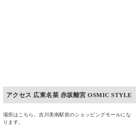
アクセス 広東名菜 赤坂離宮 OSMIC STYLE
場所はこちら。吉川美南駅前のショッピングモールにな
ります。