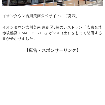
イオンタウン吉川美南公式サイトにて発表。
イオンタウン吉川美南 東街区2階のレストラン「広東名菜
赤坂離宮 OSMIC STYLE」が8/31（土）をもって閉店する
事が分かりました。
【広告・スポンサーリンク】