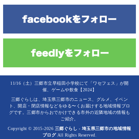
11/16（土）三郷市立早稲田小学校にて「ワセフェス」が開
催、ゲームや飲食【2024】
三郷ぐらしは、埼玉県三郷市のニュース、グルメ、イベン
ト、開店・閉店情報などをゆる〜くお届けする地域情報ブロ
グです。三郷市からおでかけできる市外の近隣地域の情報も
ご紹介。
Copyright © 2015-2026
三郷ぐらし - 埼玉県三郷市の地域情報
ブログ
All Rights Reserved.