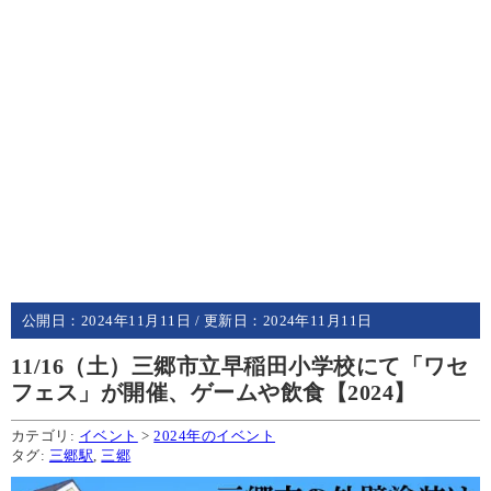
公開日：
2024年11月11日
/ 更新日：
2024年11月11日
11/16（土）三郷市立早稲田小学校にて「ワセ
フェス」が開催、ゲームや飲食【2024】
カテゴリ:
イベント
>
2024年のイベント
タグ:
三郷駅
,
三郷