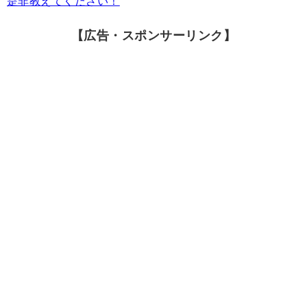
是非教えてください！
【広告・スポンサーリンク】