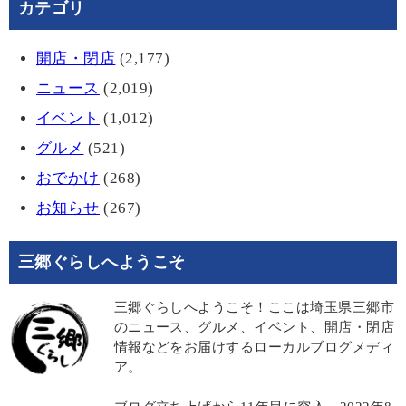
カテゴリ
開店・閉店
(2,177)
ニュース
(2,019)
イベント
(1,012)
グルメ
(521)
おでかけ
(268)
お知らせ
(267)
三郷ぐらしへようこそ
三郷ぐらしへようこそ！ここは埼玉県三郷市
のニュース、グルメ、イベント、開店・閉店
情報などをお届けするローカルブログメディ
ア。