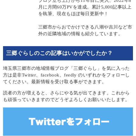
ブログ立ち上げから11年目に突入、2022年8
月に月間60万PVを達成。累計5,000記事以上
を執筆、現在もほぼ毎日更新中！
三郷市からおでかけできる八潮や吉川など市
外の近隣地域の情報も紹介しています。
三郷ぐらしのこの記事はいかがでしたか？
埼玉県三郷市の地域情報ブログ「三郷ぐらし」を気に入った
方は是非Twitter、facebook、feedly のいずれかをフォローし
てください。最新情報を受け取る事ができます。
読者の方が増えると、さらにやる気が出てきます。これから
も頑張っていきますのでどうぞよろしくお願いいたします。