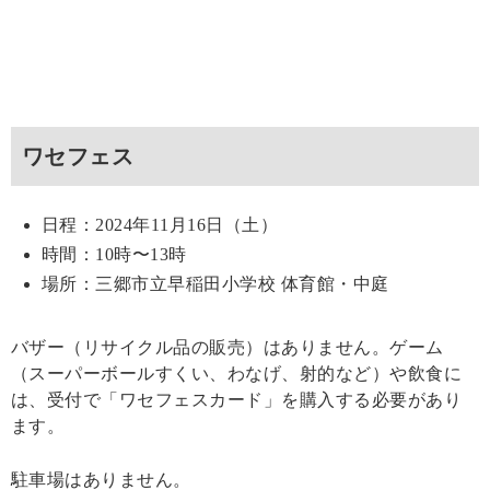
ワセフェス
日程：2024年11月16日（土）
時間：10時〜13時
場所：三郷市立早稲田小学校 体育館・中庭
バザー（リサイクル品の販売）はありません。ゲーム
（スーパーボールすくい、わなげ、射的など）や飲食に
は、受付で「ワセフェスカード」を購入する必要があり
ます。
駐車場はありません。