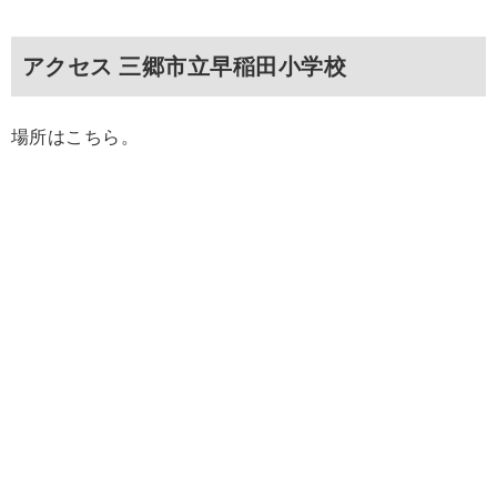
アクセス 三郷市立早稲田小学校
場所はこちら。