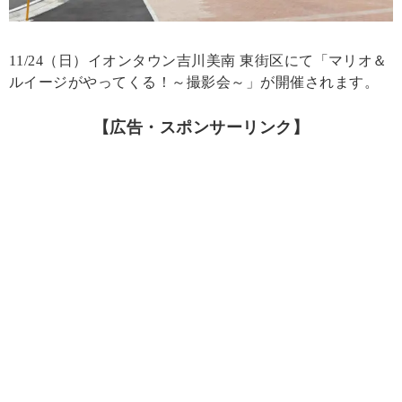
11/24（日）イオンタウン吉川美南 東街区にて「マリオ＆
ルイージがやってくる！～撮影会～」が開催されます。
【広告・スポンサーリンク】