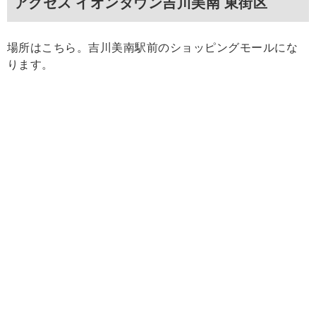
アクセス イオンタウン吉川美南 東街区
場所はこちら。吉川美南駅前のショッピングモールにな
ります。