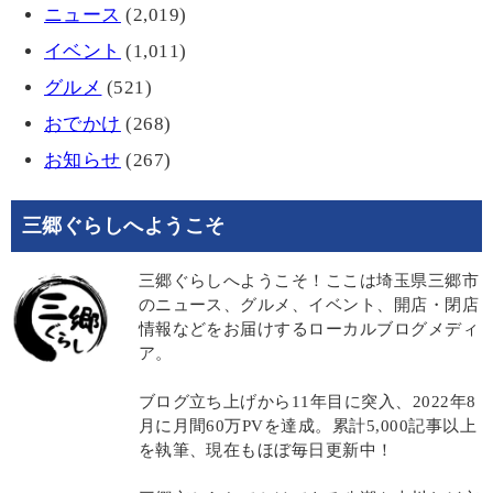
ニュース
(2,019)
イベント
(1,011)
グルメ
(521)
おでかけ
(268)
お知らせ
(267)
三郷ぐらしへようこそ
三郷ぐらしへようこそ！ここは埼玉県三郷市
のニュース、グルメ、イベント、開店・閉店
情報などをお届けするローカルブログメディ
ア。
ブログ立ち上げから11年目に突入、2022年8
月に月間60万PVを達成。累計5,000記事以上
を執筆、現在もほぼ毎日更新中！