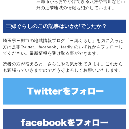
三郷市からおでかけできる八潮や吉川など市
外の近隣地域の情報も紹介しています。
三郷ぐらしのこの記事はいかがでしたか？
埼玉県三郷市の地域情報ブログ「三郷ぐらし」を気に入った
方は是非Twitter、facebook、feedly のいずれかをフォローし
てください。最新情報を受け取る事ができます。
読者の方が増えると、さらにやる気が出てきます。これから
も頑張っていきますのでどうぞよろしくお願いいたします。