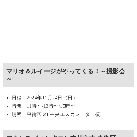
マリオ＆ルイージがやってくる！～撮影会
～
日程：2024年11月24日（日）
時間：11時〜/13時〜/15時〜
場所：東街区２F中央エスカレーター横