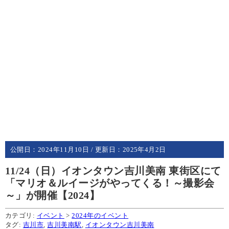
公開日：
2024年11月10日
/ 更新日：
2025年4月2日
11/24（日）イオンタウン吉川美南 東街区にて
「マリオ＆ルイージがやってくる！～撮影会
～」が開催【2024】
カテゴリ:
イベント
>
2024年のイベント
タグ:
吉川市
,
吉川美南駅
,
イオンタウン吉川美南