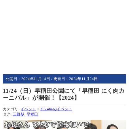
公開日：
2024年11月14日
/ 更新日：
2024年11月24日
11/24（日）早稲田公園にて「早稲田 にく肉カ
ーニバル」が開催！【2024】
カテゴリ:
イベント
>
2024年のイベント
タグ:
三郷駅
,
早稲田