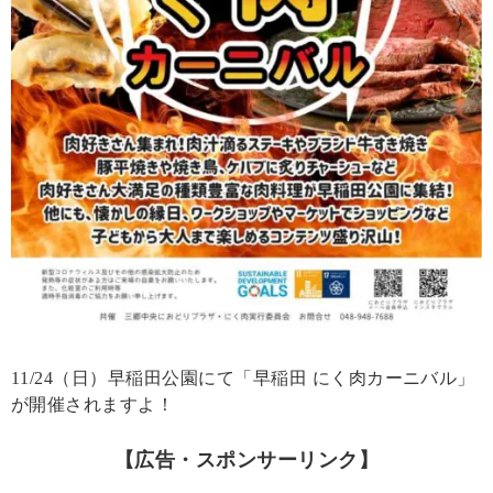
11/24（日）早稲田公園にて「早稲田 にく肉カーニバル」
が開催されますよ！
【広告・スポンサーリンク】