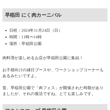
早稲田 にく肉カーニバル
日程：2024年11月24日（日）
時間：11時〜16時
場所：早稲田公園
肉料理が楽しめるお店が早稲田公園に集結！
お子様向けの縁日ブースや、ワークショップコーナーも
あるみたいですよ。
昔、早稲田公園で「肉フェス」が開催された時期があり
ましたが、それの復活ですね。とても楽しみです。