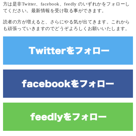
方は是非Twitter、facebook、feedly のいずれかをフォローし
てください。最新情報を受け取る事ができます。
読者の方が増えると、さらにやる気が出てきます。これから
も頑張っていきますのでどうぞよろしくお願いいたします。