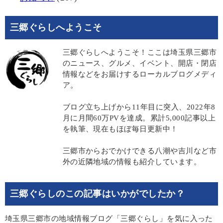
三郷ぐらしへようこそ
三郷ぐらしへようこそ！ここは埼玉県三郷市
のニュース、グルメ、イベント、開店・閉店
情報などをお届けするローカルブログメディ
ア。
ブログ立ち上げから11年目に突入、2022年8
月に月間60万PVを達成。累計5,000記事以上
を執筆、現在もほぼ毎日更新中！
三郷市からおでかけできる八潮や吉川など市
外の近隣地域の情報も紹介しています。
三郷ぐらしのこの記事はいかがでしたか？
埼玉県三郷市の地域情報ブログ「三郷ぐらし」を気に入った