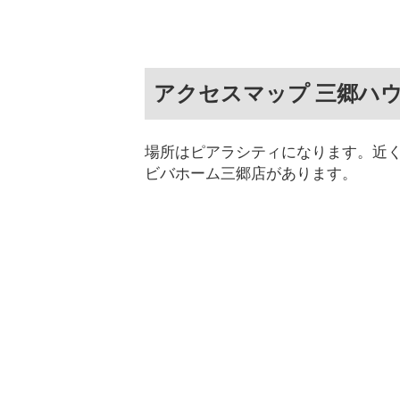
アクセスマップ 三郷ハ
場所はピアラシティになります。近
ビバホーム三郷店があります。