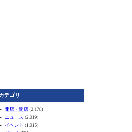
カテゴリ
開店・閉店
(2,178)
ニュース
(2,019)
イベント
(1,015)