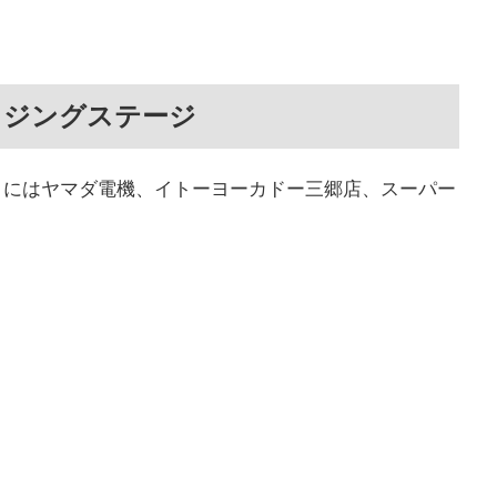
ウジングステージ
くにはヤマダ電機、イトーヨーカドー三郷店、スーパー