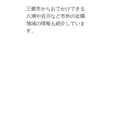
三郷市からおでかけできる
八潮や吉川など市外の近隣
地域の情報も紹介していま
す。