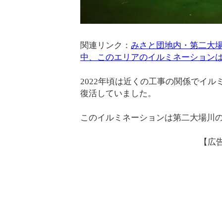
関連リンク：
みさと団地内・第二大場
中、このエリアのイルミネーション
2022年頃は近くの工事の関係でイ
復活していました。
このイルミネーションは第二大場川
【広