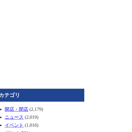
カテゴリ
開店・閉店
(2,179)
ニュース
(2,019)
イベント
(1,016)