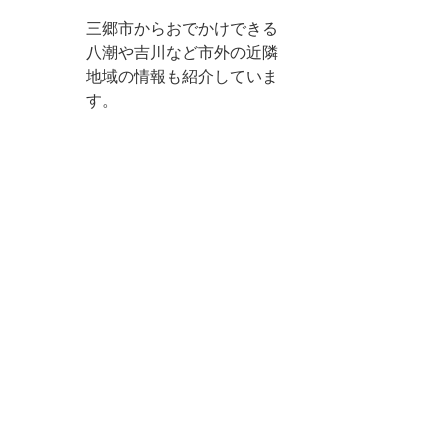
三郷市からおでかけできる
八潮や吉川など市外の近隣
地域の情報も紹介していま
す。