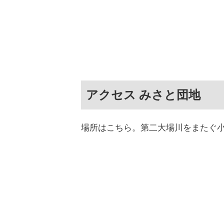
アクセス みさと団地
場所はこちら。第二大場川をまたぐ