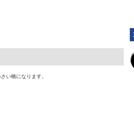
小さい橋になります。