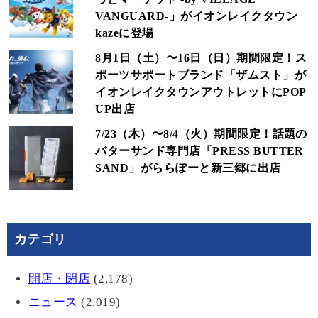
VANGUARD-」がイオンレイクタウン
kazeに登場
8月1日（土）〜16日（日）期間限定！ス
ポーツサポートブランド「ザムスト」が
イオンレイクタウンアウトレットにPOP
UP出店
7/23（木）〜8/4（火）期間限定！話題の
バターサンド専門店「PRESS BUTTER
SAND」がららぽーと新三郷に出店
カテゴリ
開店・閉店
(2,178)
ニュース
(2,019)