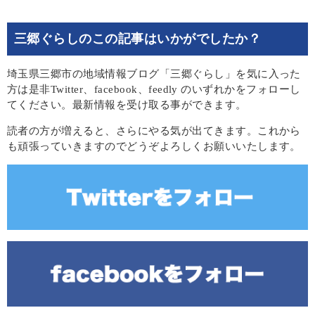
三郷ぐらしのこの記事はいかがでしたか？
埼玉県三郷市の地域情報ブログ「三郷ぐらし」を気に入った
方は是非Twitter、facebook、feedly のいずれかをフォローし
てください。最新情報を受け取る事ができます。
読者の方が増えると、さらにやる気が出てきます。これから
も頑張っていきますのでどうぞよろしくお願いいたします。