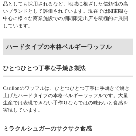
品としても採用されるなど、地域に根ざした信頼性の高
いブランドとして評価されています。現在では関東圏を
中心に様々な商業施設での期間限定出店を積極的に展開
しています。
ハードタイプの本格ベルギーワッフル
ひとつひとつ丁寧な手焼き製法
Carillonのワッフルは、ひとつひとつ丁寧に手焼きで焼き
上げたハードタイプの本格ベルギーワッフルです。大量
生産では表現できない手作りならではの味わいと食感を
実現しています。
ミラクルシュガーのサクサク食感