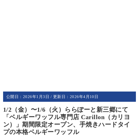
公開日：
2026年1月3日
/ 更新日：
2026年4月10日
1/2（金）〜1/6（火）ららぽーと新三郷にて
「ベルギーワッフル専門店 Carillon（カリヨ
ン）」期間限定オープン、手焼きハードタイ
プの本格ベルギーワッフル