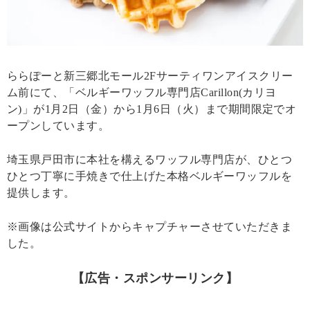
ららぽーと新三郷北モール2Fサーティワンアイスクリー
ム前にて、「ベルギーワッフル専門店Carillon(カリヨ
ン)」が1月2日（金）から1月6日（火）まで期間限定でオ
ープンしています。
埼玉県戸田市に本社を構えるワッフル専門店が、ひとつ
ひとつ丁寧に手焼きで仕上げた本格ベルギーワッフルを
提供します。
※画像は公式サイトからキャプチャーさせていただきま
した。
【広告・スポンサーリンク】