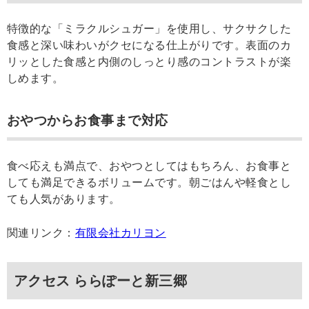
特徴的な「ミラクルシュガー」を使用し、サクサクした
食感と深い味わいがクセになる仕上がりです。表面のカ
リッとした食感と内側のしっとり感のコントラストが楽
しめます。
おやつからお食事まで対応
食べ応えも満点で、おやつとしてはもちろん、お食事と
しても満足できるボリュームです。朝ごはんや軽食とし
ても人気があります。
関連リンク：
有限会社カリヨン
アクセス ららぽーと新三郷