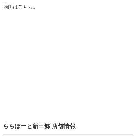
場所はこちら。
ららぽーと新三郷 店舗情報