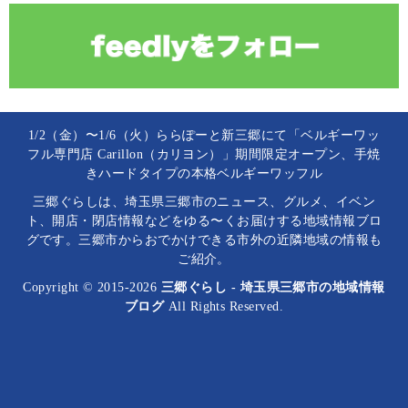
1/2（金）〜1/6（火）ららぽーと新三郷にて「ベルギーワッ
フル専門店 Carillon（カリヨン）」期間限定オープン、手焼
きハードタイプの本格ベルギーワッフル
三郷ぐらしは、埼玉県三郷市のニュース、グルメ、イベン
ト、開店・閉店情報などをゆる〜くお届けする地域情報ブロ
グです。三郷市からおでかけできる市外の近隣地域の情報も
ご紹介。
Copyright © 2015-2026
三郷ぐらし - 埼玉県三郷市の地域情報
ブログ
All Rights Reserved.