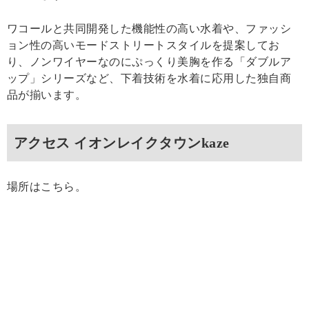
ワコールと共同開発した機能性の高い水着や、ファッシ
ョン性の高いモードストリートスタイルを提案してお
り、ノンワイヤーなのにぷっくり美胸を作る「ダブルア
ップ」シリーズなど、下着技術を水着に応用した独自商
品が揃います。
アクセス イオンレイクタウンkaze
場所はこちら。