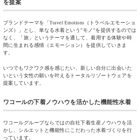
を提案
ブランドテーマを「Travel Emotions（トラベルエモーショ
ンズ）」とし、単なる水着という”モノ”を提供するのでは
なく、「旅」というテーマを通して、着用する体験や時
間に生まれる感情（エモーション）を提供していきま
す。
いつでもワクワク感を感じたい、新しい自分に出会いた
いという女性の願いを叶えるトータルリゾートウェアを
提案しています。
ワコールの下着ノウハウを活かした機能性水着
ワコールグループならではの自社下着生産ノウハウを活
かし、シルエットと機能性にこだわった水着づくりを行
っています。