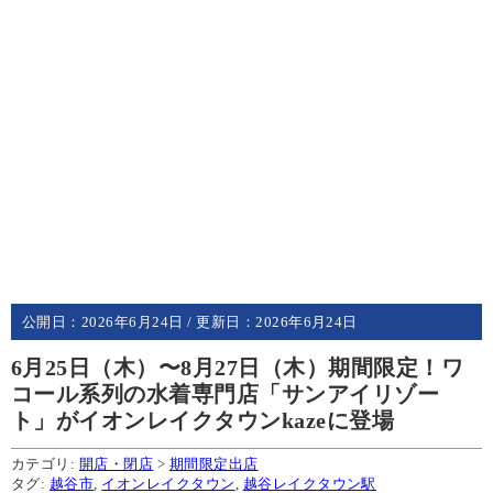
公開日：
2026年6月24日
/ 更新日：
2026年6月24日
6月25日（木）〜8月27日（木）期間限定！ワ
コール系列の水着専門店「サンアイリゾー
ト」がイオンレイクタウンkazeに登場
カテゴリ:
開店・閉店
>
期間限定出店
タグ:
越谷市
,
イオンレイクタウン
,
越谷レイクタウン駅