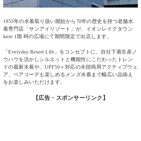
1955年の水着取り扱い開始から70年の歴史を持つ老舗水
着専門店「サンアイリゾート」が、イオンレイクタウン
kaze 1階 時の広場にて期間限定で出店します。
「Everyday Resort Life」をコンセプトに、自社下着生産ノ
ウハウを活かしシルエットと機能性にこだわったトレン
ドの最新水着や、UPF50＋対応の水陸両用アクティブウェ
ア、ペアコーデも楽しめるメンズ水着まで幅広い品揃え
をお楽しみいただけます。
【広告・スポンサーリンク】