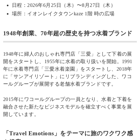
日程：2026年6月25日（木）〜8月27日（木）
場所：イオンレイクタウンkaze 1階 時の広場
1948年創業、70年超の歴史を持つ水着ブランド
1948年に婦人のおしゃれ専門店「三愛」として下着の展
開をスタートし、1955年に水着の取り扱いを開始。1991
年に水着専門店「三愛水着楽園」をスタートし、2018年
に「サンアイリゾート」にリブランディングした、ワコ
ールグループが展開する老舗水着ブランドです。
2015年にワコールグループの一員となり、水着と下着を
融合させた新たなビジネスモデルを確立すべく事業を展
開しています。
「Travel Emotions」をテーマに旅のワクワク感