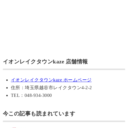
イオンレイクタウンkaze 店舗情報
イオンレイクタウンkaze ホームページ
住所：埼玉県越谷市レイクタウン4-2-2
TEL：048-934-3000
今この記事も読まれています