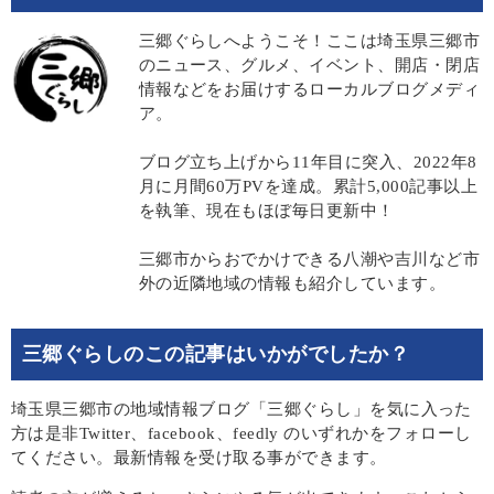
三郷ぐらしへようこそ！ここは埼玉県三郷市
のニュース、グルメ、イベント、開店・閉店
情報などをお届けするローカルブログメディ
ア。
ブログ立ち上げから11年目に突入、2022年8
月に月間60万PVを達成。累計5,000記事以上
を執筆、現在もほぼ毎日更新中！
三郷市からおでかけできる八潮や吉川など市
外の近隣地域の情報も紹介しています。
三郷ぐらしのこの記事はいかがでしたか？
埼玉県三郷市の地域情報ブログ「三郷ぐらし」を気に入った
方は是非Twitter、facebook、feedly のいずれかをフォローし
てください。最新情報を受け取る事ができます。