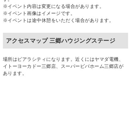
※イベント内容は変更になる場合があります。
※イベント画像はイメージです。
※イベントは途中休憩をいただく場合があります。
アクセスマップ 三郷ハウジングステージ
場所はピアラシティになります。近くにはヤマダ電機、
イトーヨーカドー三郷店、スーパービバホーム三郷店が
あります。