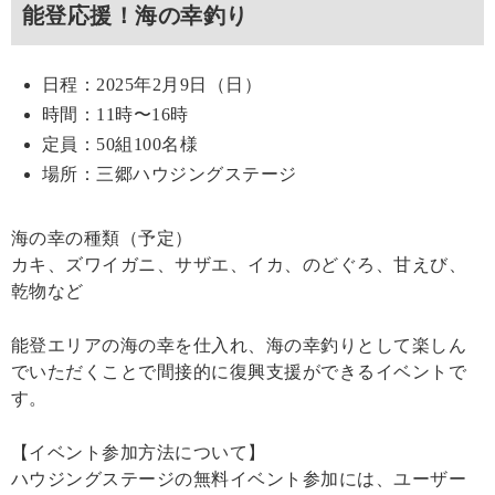
能登応援！海の幸釣り
日程：2025年2月9日（日）
時間：11時〜16時
定員：50組100名様
場所：三郷ハウジングステージ
海の幸の種類（予定）
カキ、ズワイガニ、サザエ、イカ、のどぐろ、甘えび、
乾物など
能登エリアの海の幸を仕入れ、海の幸釣りとして楽しん
でいただくことで間接的に復興支援ができるイベントで
す。
【イベント参加方法について】
ハウジングステージの無料イベント参加には、ユーザー