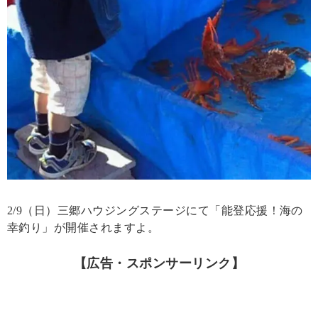
2/9（日）三郷ハウジングステージにて「能登応援！海の
幸釣り」が開催されますよ。
【広告・スポンサーリンク】