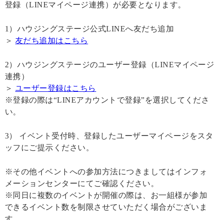
登録（LINEマイページ連携）が必要となります。
1）ハウジングステージ公式LINEへ友だち追加
＞
友だち追加はこちら
2）ハウジングステージのユーザー登録（LINEマイページ
連携）
＞
ユーザー登録はこちら
※登録の際は“LINEアカウントで登録”を選択してくださ
い。
3） イベント受付時、登録したユーザーマイページをスタ
ッフにご提示ください。
※その他イベントへの参加方法につきましてはインフォ
メーションセンターにてご確認ください。
※同日に複数のイベントが開催の際は、お一組様が参加
できるイベント数を制限させていただく場合がございま
す。