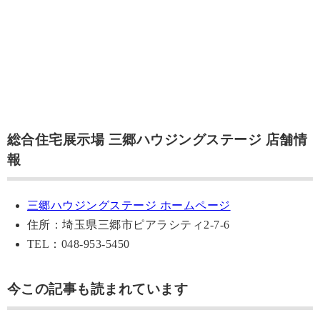
総合住宅展示場 三郷ハウジングステージ 店舗情
報
三郷ハウジングステージ ホームページ
住所：埼玉県三郷市ピアラシティ2-7-6
TEL：048-953-5450
今この記事も読まれています