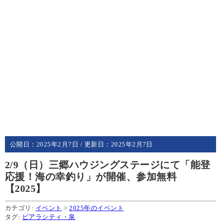
公開日：
2025年2月7日
/ 更新日：
2025年2月7日
2/9（日）三郷ハウジングステージにて「能登
応援！海の幸釣り」が開催、参加無料
【2025】
カテゴリ:
イベント
>
2025年のイベント
タグ:
ピアラシティ・泉