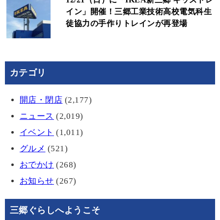
イン」開催！三郷工業技術高校電気科生
徒協力の手作りトレインが再登場
カテゴリ
開店・閉店
(2,177)
ニュース
(2,019)
イベント
(1,011)
グルメ
(521)
おでかけ
(268)
お知らせ
(267)
三郷ぐらしへようこそ