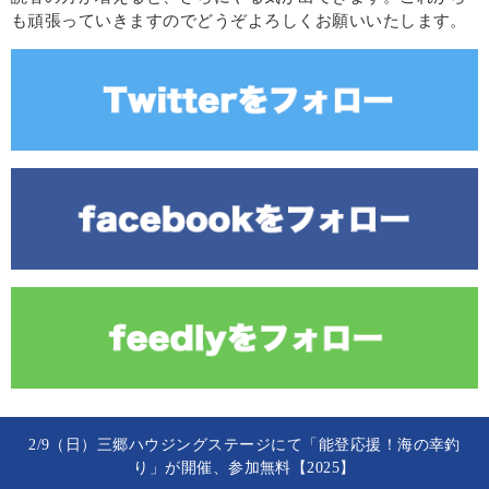
も頑張っていきますのでどうぞよろしくお願いいたします。
2/9（日）三郷ハウジングステージにて「能登応援！海の幸釣
り」が開催、参加無料【2025】