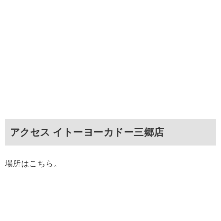
アクセス イトーヨーカドー三郷店
場所はこちら。