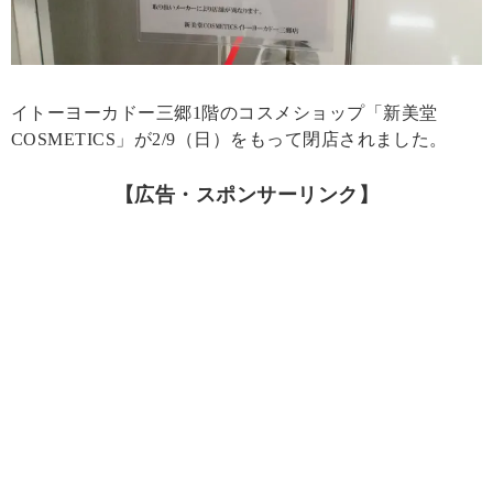
イトーヨーカドー三郷1階のコスメショップ「新美堂
COSMETICS」が2/9（日）をもって閉店されました。
【広告・スポンサーリンク】