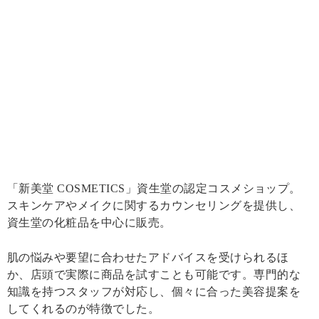
「新美堂 COSMETICS」資生堂の認定コスメショップ。
スキンケアやメイクに関するカウンセリングを提供し、
資生堂の化粧品を中心に販売。
肌の悩みや要望に合わせたアドバイスを受けられるほ
か、店頭で実際に商品を試すことも可能です。専門的な
知識を持つスタッフが対応し、個々に合った美容提案を
してくれるのが特徴でした。