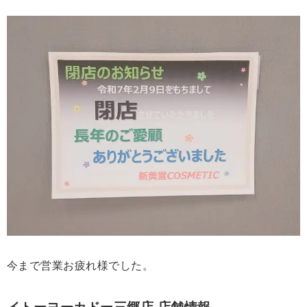
今まで営業お疲れ様でした。