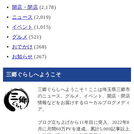
開店・閉店
(2,178)
ニュース
(2,019)
イベント
(1,015)
グルメ
(521)
おでかけ
(268)
お知らせ
(267)
三郷ぐらしへようこそ
三郷ぐらしへようこそ！ここは埼玉県三郷市
のニュース、グルメ、イベント、開店・閉店
情報などをお届けするローカルブログメディ
ア。
ブログ立ち上げから11年目に突入、2022年8
月に月間60万PVを達成。累計5,000記事以上