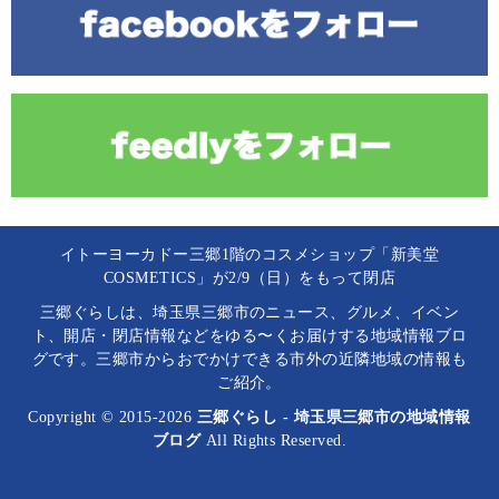
イトーヨーカドー三郷1階のコスメショップ「新美堂
COSMETICS」が2/9（日）をもって閉店
三郷ぐらしは、埼玉県三郷市のニュース、グルメ、イベン
ト、開店・閉店情報などをゆる〜くお届けする地域情報ブロ
グです。三郷市からおでかけできる市外の近隣地域の情報も
ご紹介。
Copyright © 2015-2026
三郷ぐらし - 埼玉県三郷市の地域情報
ブログ
All Rights Reserved.