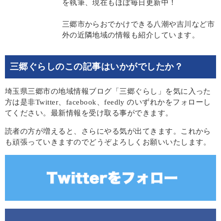
を執筆、現在もほぼ毎日更新中！
三郷市からおでかけできる八潮や吉川など市
外の近隣地域の情報も紹介しています。
三郷ぐらしのこの記事はいかがでしたか？
埼玉県三郷市の地域情報ブログ「三郷ぐらし」を気に入った
方は是非Twitter、facebook、feedly のいずれかをフォローし
てください。最新情報を受け取る事ができます。
読者の方が増えると、さらにやる気が出てきます。これから
も頑張っていきますのでどうぞよろしくお願いいたします。