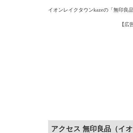
イオンレイクタウンkazeの「無印良
【広
アクセス 無印良品（イオ