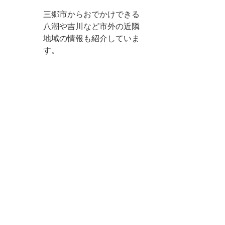
三郷市からおでかけできる
八潮や吉川など市外の近隣
地域の情報も紹介していま
す。