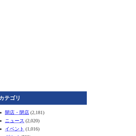
カテゴリ
開店・閉店
(2,181)
ニュース
(2,020)
イベント
(1,016)