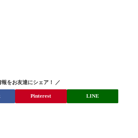
情報をお友達にシェア！ ／
k
Pinterest
LINE