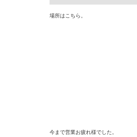
場所はこちら。
今まで営業お疲れ様でした。