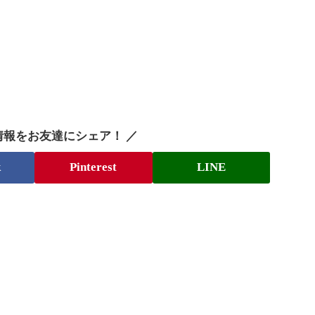
情報をお友達にシェア！ ／
k
Pinterest
LINE