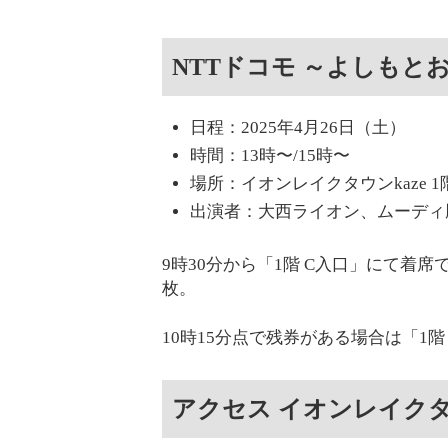
NTTドコモ ～よしもと
日程：2025年4月26日（土）
時間：13時〜/15時〜
場所：イオンレイクタウンkaze 
出演者：大西ライオン、ムーディ
9時30分から「1階 C入口」にて着
枚。
10時15分点で残券がある場合は「1
アクセス イオンレイクタウ