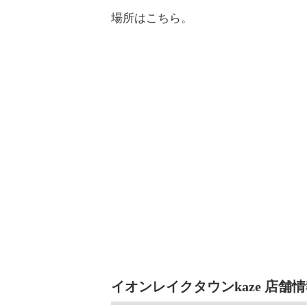
場所はこちら。
イオンレイクタウンkaze 店舗