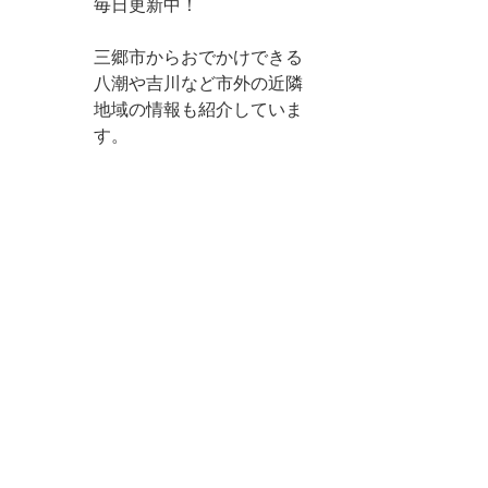
毎日更新中！
三郷市からおでかけできる
八潮や吉川など市外の近隣
地域の情報も紹介していま
す。