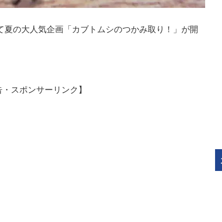
にて夏の大人気企画「カブトムシのつかみ取り！」が開
告・スポンサーリンク】