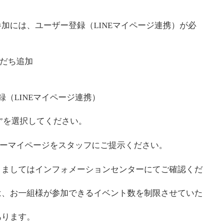
加には、ユーザー登録（LINEマイページ連携）が必
友だち追加
（LINEマイページ連携）
録”を選択してください。
ザーマイページをスタッフにご提示ください。
きましてはインフォメーションセンターにてご確認くだ
は、お一組様が参加できるイベント数を制限させていた
あります。