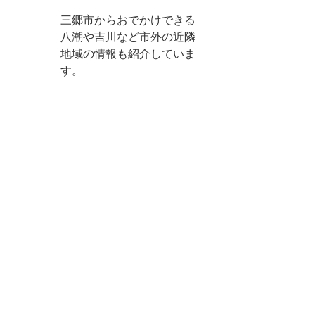
三郷市からおでかけできる
八潮や吉川など市外の近隣
地域の情報も紹介していま
す。