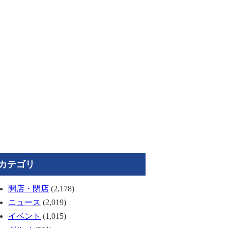
カテゴリ
開店・閉店
(2,178)
ニュース
(2,019)
イベント
(1,015)