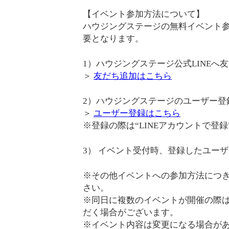
【イベント参加方法について】
ハウジングステージの無料イベント参
要となります。
1）ハウジングステージ公式LINEへ
＞
友だち追加はこちら
2）ハウジングステージのユーザー登録
＞
ユーザー登録はこちら
※登録の際は“LINEアカウントで登
3） イベント受付時、登録したユー
※その他イベントへの参加方法につ
さい。
※同日に複数のイベントが開催の際
だく場合がございます。
※イベント内容は変更になる場合が