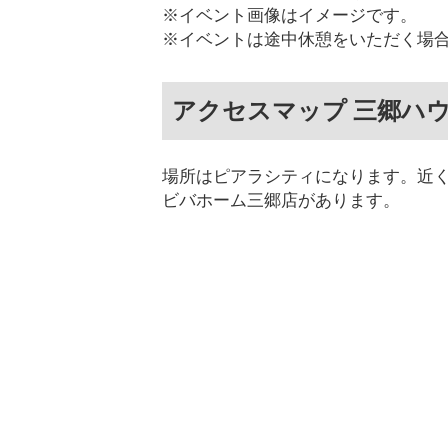
※イベント画像はイメージです。
※イベントは途中休憩をいただく場
アクセスマップ 三郷ハ
場所はピアラシティになります。近
ビバホーム三郷店があります。