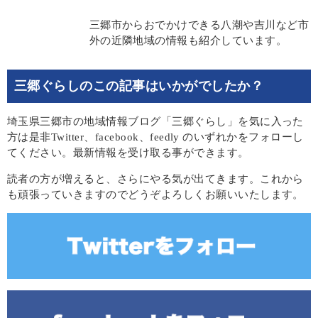
三郷市からおでかけできる八潮や吉川など市
外の近隣地域の情報も紹介しています。
三郷ぐらしのこの記事はいかがでしたか？
埼玉県三郷市の地域情報ブログ「三郷ぐらし」を気に入った
方は是非Twitter、facebook、feedly のいずれかをフォローし
てください。最新情報を受け取る事ができます。
読者の方が増えると、さらにやる気が出てきます。これから
も頑張っていきますのでどうぞよろしくお願いいたします。