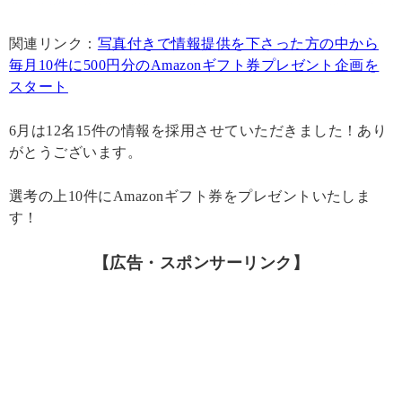
関連リンク：
写真付きで情報提供を下さった方の中から
毎月10件に500円分のAmazonギフト券プレゼント企画を
スタート
6月は12名15件の情報を採用させていただきました！あり
がとうございます。
選考の上10件にAmazonギフト券をプレゼントいたしま
す！
【広告・スポンサーリンク】