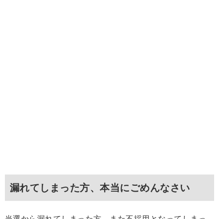
漏れてしまった方、本当にごめんなさい
当選から漏れてしまった方、また不採用となってしまっ