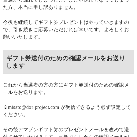
た方、本当に申し訳ありません。
今後も継続してギフト券プレゼントはやっていきますの
で、引き続きご応募いただければ幸いです。よろしくお
願いいたします。
ギフト券送付のための確認メールをお送り
します
これから当選者の方の方にギフト券送付のための確認メ
ールをお送ります。
※misato@dor-project.com が受信できるよう必ず設定して
ください。
その後アマゾンギフト券のプレゼントメールを改めて送
付させていただきます。三郷ぐらしからの確認メールが