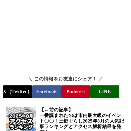
＼ この情報をお友達にシェア！ ／
X（Twitter）
Facebook
Pinterest
LINE
【←前の記事】
一番読まれたのは市内最大級のイベン
ト〇〇！三郷ぐらし2025年8月の人気記
事ランキングとアクセス解析結果を発