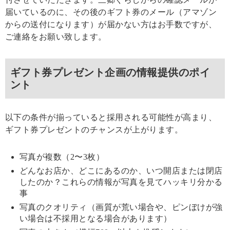
届いているのに、その後のギフト券のメール（アマゾン
からの送付になります）が届かない方はお手数ですが、
ご連絡をお願い致します。
ギフト券プレゼント企画の情報提供のポイ
ント
以下の条件が揃っていると採用される可能性が高まり、
ギフト券プレゼントのチャンスが上がります。
写真が複数（2〜3枚）
どんなお店か、どこにあるのか、いつ開店または閉店
したのか？これらの情報が写真を見てハッキリ分かる
事
写真のクオリティ（画質が荒い場合や、ピンぼけが強
い場合は不採用となる場合があります）