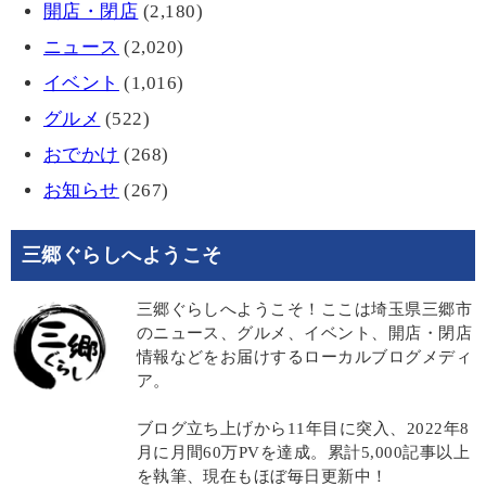
開店・閉店
(2,180)
ニュース
(2,020)
イベント
(1,016)
グルメ
(522)
おでかけ
(268)
お知らせ
(267)
三郷ぐらしへようこそ
三郷ぐらしへようこそ！ここは埼玉県三郷市
のニュース、グルメ、イベント、開店・閉店
情報などをお届けするローカルブログメディ
ア。
ブログ立ち上げから11年目に突入、2022年8
月に月間60万PVを達成。累計5,000記事以上
を執筆、現在もほぼ毎日更新中！