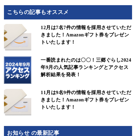
こちらの記事もオススメ
12月は7名7件の情報を採用させていただ
きました！Amazonギフト券をプレゼン
トいたします！
一番読まれたのは〇〇！三郷ぐらし2024
年9月の人気記事ランキングとアクセス
解析結果を発表！
11月は9名9件の情報を採用させていただ
きました！Amazonギフト券をプレゼン
トいたします！
お知らせ の最新記事