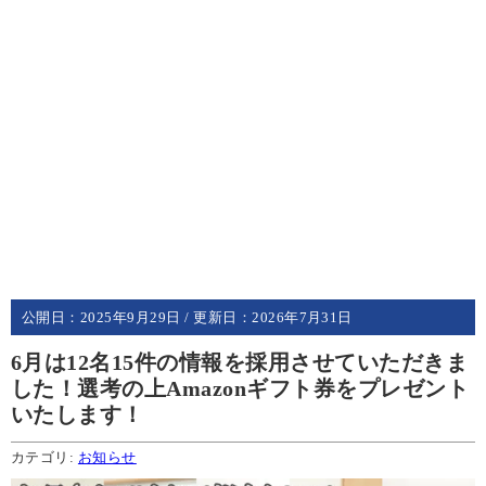
公開日：
2025年9月29日
/ 更新日：
2026年7月31日
6月は12名15件の情報を採用させていただきま
した！選考の上Amazonギフト券をプレゼント
いたします！
カテゴリ:
お知らせ