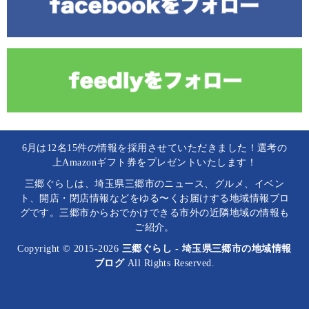
6月は12名15件の情報を採用させていただきました！選考の
上Amazonギフト券をプレゼントいたします！
三郷ぐらしは、埼玉県三郷市のニュース、グルメ、イベン
ト、開店・閉店情報などをゆる〜くお届けする地域情報ブロ
グです。三郷市からおでかけできる市外の近隣地域の情報も
ご紹介。
Copyright © 2015-2026
三郷ぐらし - 埼玉県三郷市の地域情報
ブログ
All Rights Reserved.