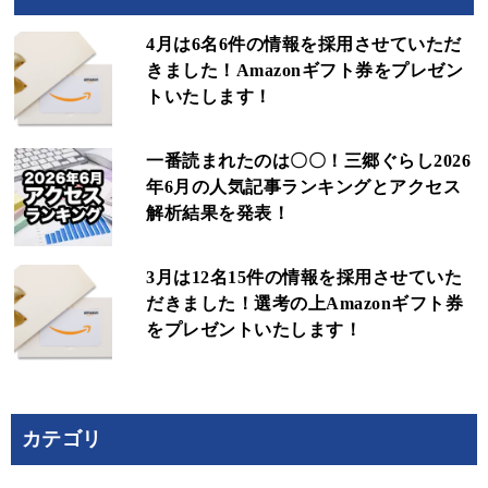
4月は6名6件の情報を採用させていただ
きました！Amazonギフト券をプレゼン
トいたします！
一番読まれたのは〇〇！三郷ぐらし2026
年6月の人気記事ランキングとアクセス
解析結果を発表！
3月は12名15件の情報を採用させていた
だきました！選考の上Amazonギフト券
をプレゼントいたします！
カテゴリ