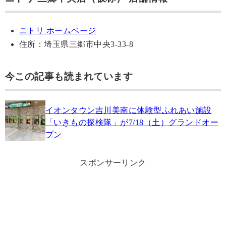
ニトリ ホームページ
住所：埼玉県三郷市中央3-33-8
今この記事も読まれています
イオンタウン吉川美南に体験型ふれあい施設
「いきもの探検隊」が7/18（土）グランドオー
プン
スポンサーリンク