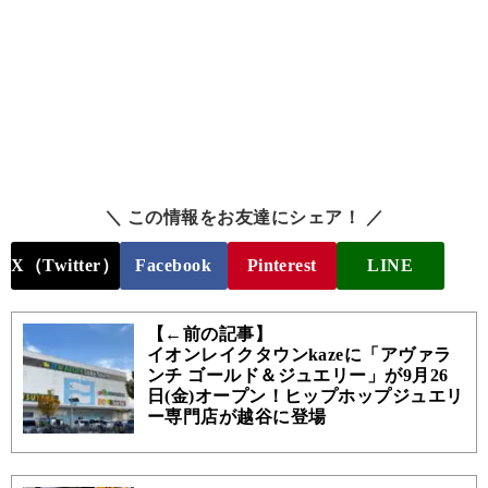
＼ この情報をお友達にシェア！ ／
X（Twitter）
Facebook
Pinterest
LINE
【←前の記事】
イオンレイクタウンkazeに「アヴァラ
ンチ ゴールド＆ジュエリー」が9月26
日(金)オープン！ヒップホップジュエリ
ー専門店が越谷に登場