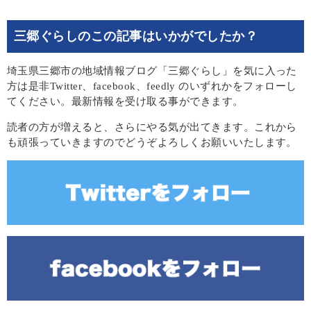
三郷ぐらしのこの記事はいかがでしたか？
埼玉県三郷市の地域情報ブログ「三郷ぐらし」を気に入った
方は是非Twitter、facebook、feedly のいずれかをフォローし
てください。最新情報を受け取る事ができます。
読者の方が増えると、さらにやる気が出てきます。これから
も頑張っていきますのでどうぞよろしくお願いいたします。