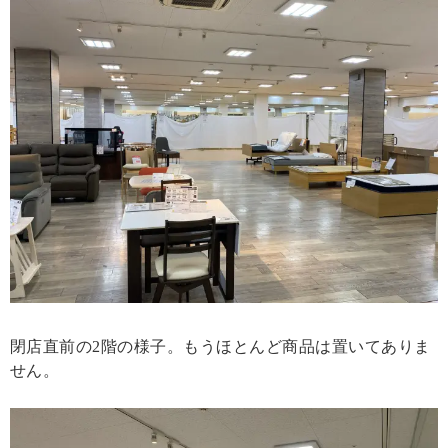
閉店直前の2階の様子。もうほとんど商品は置いてありま
せん。