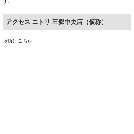
す。
アクセス ニトリ 三郷中央店（仮称）
場所はこちら。