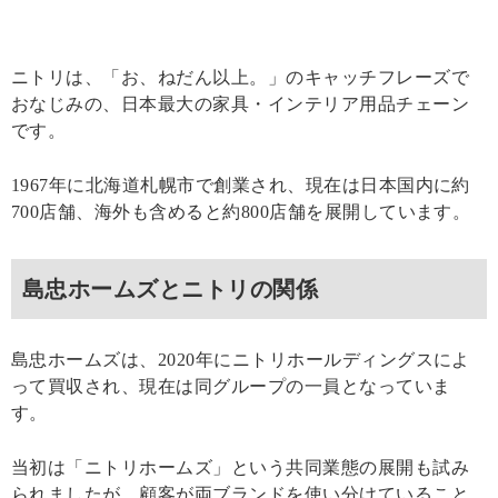
ニトリは、「お、ねだん以上。」のキャッチフレーズで
おなじみの、日本最大の家具・インテリア用品チェーン
です。
1967年に北海道札幌市で創業され、現在は日本国内に約
700店舗、海外も含めると約800店舗を展開しています。
島忠ホームズとニトリの関係
島忠ホームズは、2020年にニトリホールディングスによ
って買収され、現在は同グループの一員となっていま
す。
当初は「ニトリホームズ」という共同業態の展開も試み
られましたが、顧客が両ブランドを使い分けていること