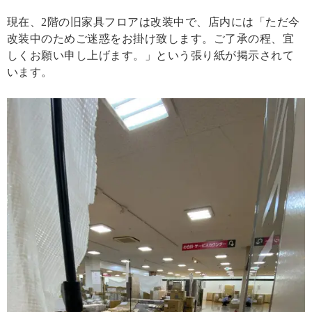
現在、2階の旧家具フロアは改装中で、店内には「ただ今
改装中のためご迷惑をお掛け致します。ご了承の程、宜
しくお願い申し上げます。」という張り紙が掲示されて
います。