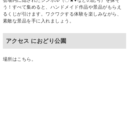
会場内に隠されたシンボル（〇★♥などの記号）を探そ
う！すべて集めると、ハンドメイド作品や景品がもらえ
るくじが引けます。ワクワクする体験を楽しみながら、
素敵な景品を手に入れましょう。
アクセス におどり公園
場所はこちら。