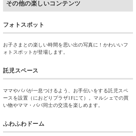
その他の楽しいコンテンツ
フォトスポット
お子さまとの楽しい時間を思い出の写真に！かわいいフ
ォトスポットが登場します。
託児スペース
ママやパパが一息つけるよう、お手伝いをする託児スペ
ースを設置（におどりプラザ1Fにて）。マルシェでの買
い物やママ・パパ同士の交流を楽しめます。
ふわふわドーム