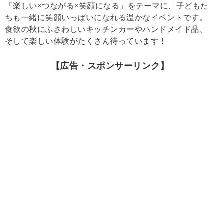
「楽しい×つながる×笑顔になる」をテーマに、子どもた
ちも一緒に笑顔いっぱいになれる温かなイベントです。
食欲の秋にふさわしいキッチンカーやハンドメイド品、
そして楽しい体験がたくさん待っています！
【広告・スポンサーリンク】