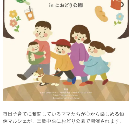
毎日子育てに奮闘しているママたちが心から楽しめる恒
例マルシェが、三郷中央におどり公園で開催されます。