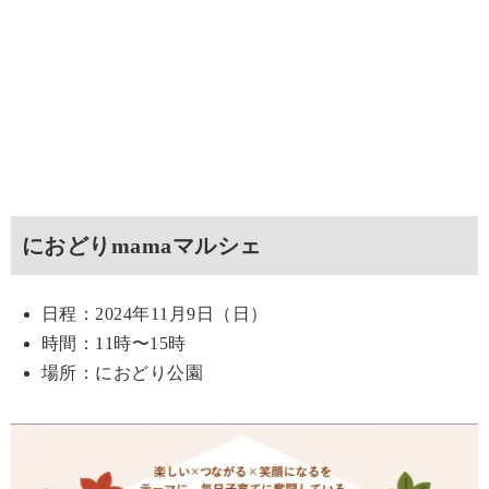
におどりmamaマルシェ
日程：2024年11月9日（日）
時間：11時〜15時
場所：におどり公園