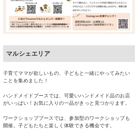
マルシェエリア
子育てママが欲しいもの、子どもと一緒にやってみたい
ことを集めました！
ハンドメイドブースでは、可愛いハンドメイド品のお店
がいっぱい！お気に入りの一品がきっと見つかります。
ワークショップブースでは、参加型のワークショップも
開催。子どもたちと楽しく体験できる機会です。