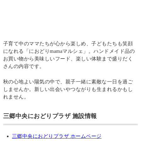
子育て中のママたちが心から楽しめ、子どもたちも笑顔
になれる「におどりmamaマルシェ」。ハンドメイド品の
お買い物から美味しいフード、楽しい体験まで盛りだく
さんの内容です。
秋の心地よい陽気の中で、親子一緒に素敵な一日を過ご
しませんか。新しい出会いやつながりも生まれるかもし
れません。
三郷中央におどりプラザ 施設情報
三郷中央におどりプラザ ホームページ