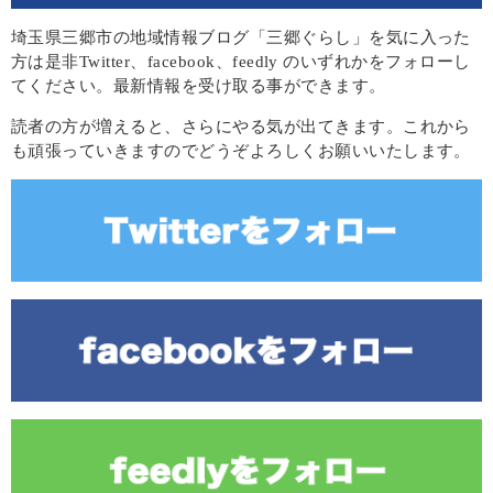
埼玉県三郷市の地域情報ブログ「三郷ぐらし」を気に入った
方は是非Twitter、facebook、feedly のいずれかをフォローし
てください。最新情報を受け取る事ができます。
読者の方が増えると、さらにやる気が出てきます。これから
も頑張っていきますのでどうぞよろしくお願いいたします。