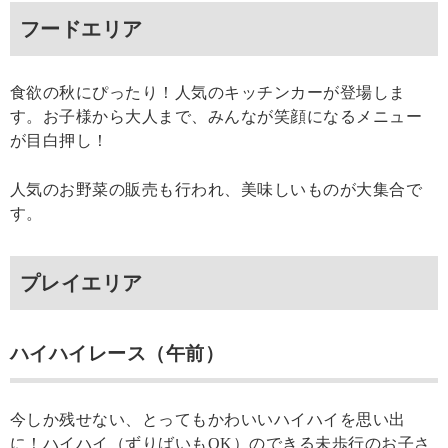
フードエリア
食欲の秋にぴったり！人気のキッチンカーが登場しま
す。お子様から大人まで、みんなが笑顔になるメニュー
が目白押し！
人気のお野菜の販売も行われ、美味しいものが大集合で
す。
プレイエリア
ハイハイレース（午前）
今しか残せない、とってもかわいいハイハイを思い出
に！ハイハイ（ずりばいもOK）のできる未歩行のお子さ