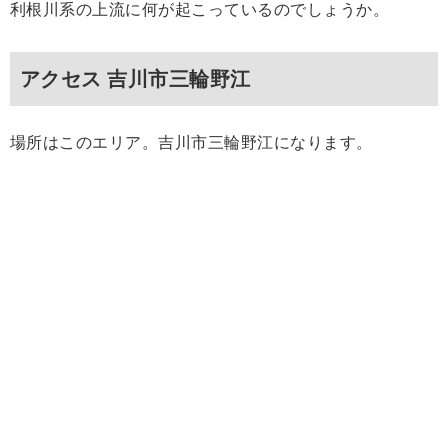
利根川系の上流に何が起こっているのでしょうか。
アクセス 吉川市三輪野江
場所はこのエリア。吉川市三輪野江になります。