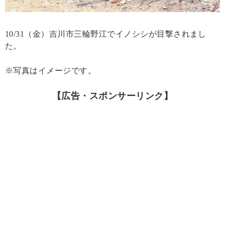
10/31（金）吉川市三輪野江でイノシシが目撃されまし
た。
※写真はイメージです。
【広告・スポンサーリンク】