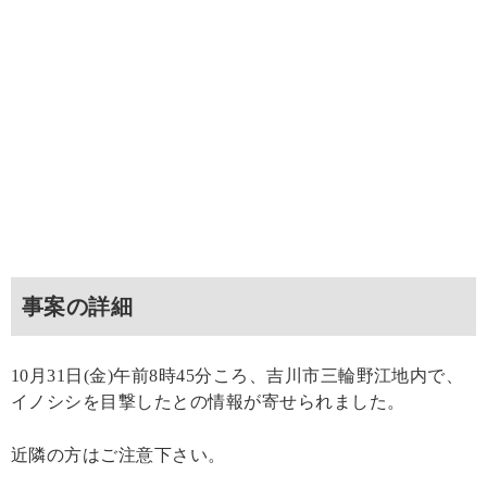
事案の詳細
10月31日(金)午前8時45分ころ、吉川市三輪野江地内で、
イノシシを目撃したとの情報が寄せられました。
近隣の方はご注意下さい。