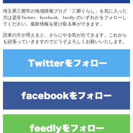
埼玉県三郷市の地域情報ブログ「三郷ぐらし」を気に入った
方は是非Twitter、facebook、feedly のいずれかをフォローし
てください。最新情報を受け取る事ができます。
読者の方が増えると、さらにやる気が出てきます。これから
も頑張っていきますのでどうぞよろしくお願いいたします。